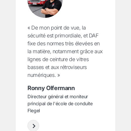
« De mon point de vue, la
sécurité est primordiale, et DAF
fixe des normes très élevées en
la matière, notamment grâce aux
lignes de ceinture de vitres
basses et aux rétroviseurs
numériques. »
Ronny Olfermann
Directeur général et moniteur
principal de l'école de conduite
Flegel