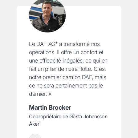
+
Le DAF XG
a transformé nos
opérations. Il offre un confort et
une efficacité inégalés, ce qui en
fait un pilier de notre flotte. C'est
notre premier camion DAF, mais
ce ne sera certainement pas le
dernier. »
Martin Brocker
Copropriétaire de Gösta Johansson
Åkeri