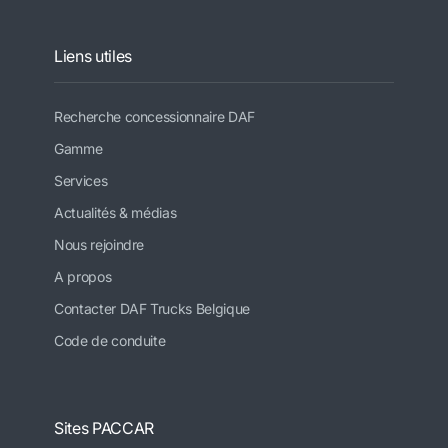
Liens utiles
Recherche concessionnaire DAF
Gamme
Services
Actualités & médias
Nous rejoindre
A propos
Contacter DAF Trucks Belgique
Code de conduite
Sites PACCAR