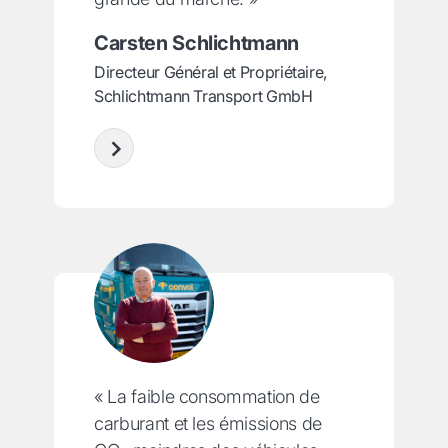
Carsten Schlichtmann
Directeur Général et Propriétaire,
Schlichtmann Transport GmbH
« La faible consommation de
carburant et les émissions de