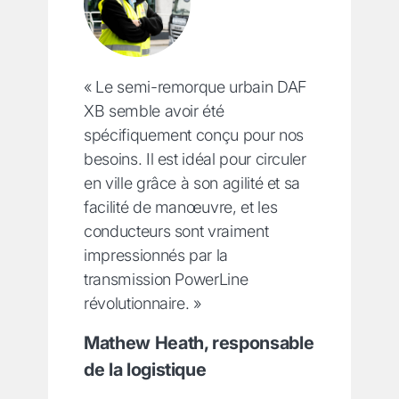
« Le semi-remorque urbain DAF
XB semble avoir été
spécifiquement conçu pour nos
besoins. Il est idéal pour circuler
en ville grâce à son agilité et sa
facilité de manœuvre, et les
conducteurs sont vraiment
impressionnés par la
transmission PowerLine
révolutionnaire. »
Mathew Heath, responsable
de la logistique