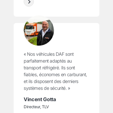
« Nos véhicules DAF sont
parfaitement adaptés au
transport réfrigéré. Ils sont
fiables, économes en carburant,
et ils disposent des derniers
systèmes de sécurité. »
Vincent Gotta
Directeur, TLV