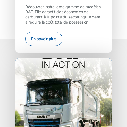
Découvrez notre large gamme de modèles
DAF. Elle garantit des économies de
carburant à la pointe du secteur qui aident
à réduire le coût total de possession.
En savoir plus