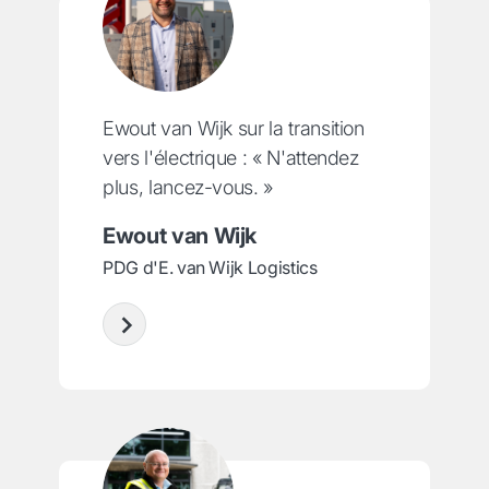
Ewout van Wijk sur la transition
vers l'électrique : « N'attendez
plus, lancez-vous. »
Ewout van Wijk
PDG d'E. van Wijk Logistics