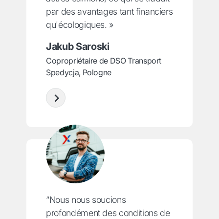
par des avantages tant financiers
qu'écologiques. »
Jakub Saroski
Copropriétaire de DSO Transport
Spedycja, Pologne
“Nous nous soucions
profondément des conditions de