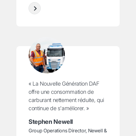
« La Nouvelle Génération DAF
offre une consommation de
carburant nettement réduite, qui
continue de s'améliorer. »
Stephen Newell
Group Operations Director, Newell &