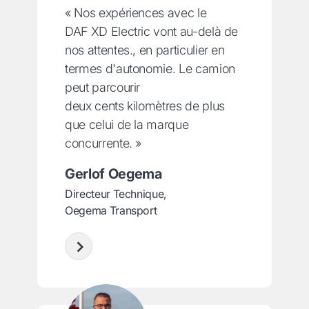
« Nos expériences avec le
DAF XD Electric vont au-delà de
nos attentes., en particulier en
termes d'autonomie. Le camion
peut parcourir
deux cents kilomètres de plus
que celui de la marque
concurrente. »
Gerlof Oegema
Directeur Technique,
Oegema Transport