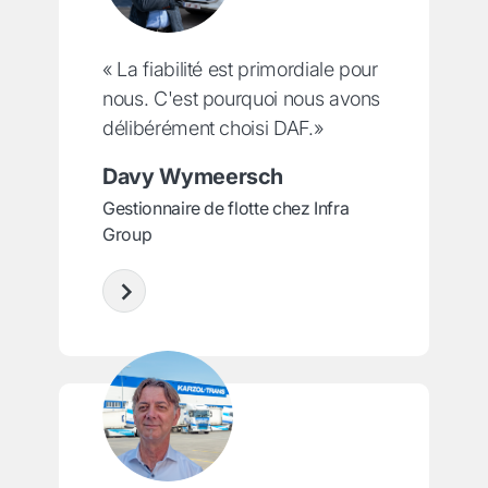
« La fiabilité est primordiale pour
nous. C'est pourquoi nous avons
délibérément choisi DAF.»
Davy Wymeersch
Gestionnaire de flotte chez Infra
Group