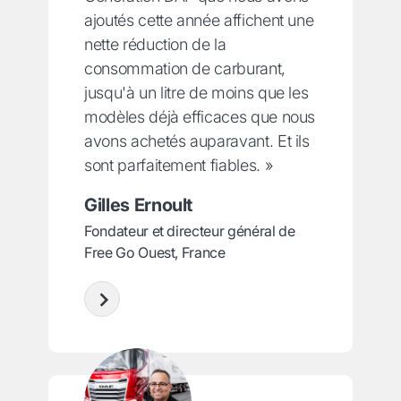
ajoutés cette année affichent une
nette réduction de la
consommation de carburant,
jusqu'à un litre de moins que les
modèles déjà efficaces que nous
avons achetés auparavant. Et ils
sont parfaitement fiables. »
Gilles Ernoult
Fondateur et directeur général de
Free Go Ouest, France