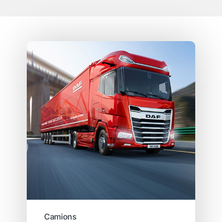
Camions