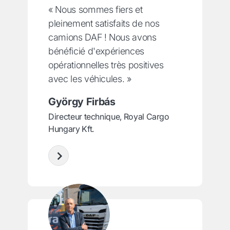
« Nous sommes fiers et
pleinement satisfaits de nos
camions DAF ! Nous avons
bénéficié d'expériences
opérationnelles très positives
avec les véhicules. »
György Firbás
Directeur technique, Royal Cargo
Hungary Kft.