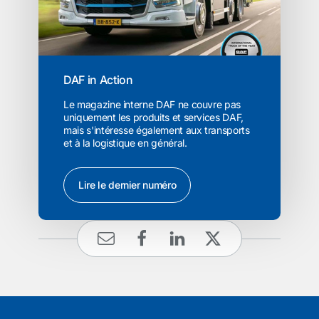
DAF in Action
Le magazine interne DAF ne couvre pas
uniquement les produits et services DAF,
mais s'intéresse également aux transports
et à la logistique en général.
Lire le dernier numéro