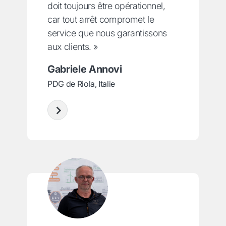
doit toujours être opérationnel,
car tout arrêt compromet le
service que nous garantissons
aux clients. »
Gabriele Annovi
PDG de Riola, Italie