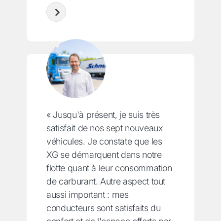
« Jusqu'à présent, je suis très
satisfait de nos sept nouveaux
véhicules. Je constate que les
XG se démarquent dans notre
flotte quant à leur consommation
de carburant. Autre aspect tout
aussi important : mes
conducteurs sont satisfaits du