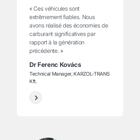
« Ces véhicules sont
extrêmement fiables. Nous
avons réalisé des économies de
carburant significatives par
rapport à la génération
précédente. »
Dr Ferenc Kovács
Technical Manager, KARZOL-TRANS
Kft.