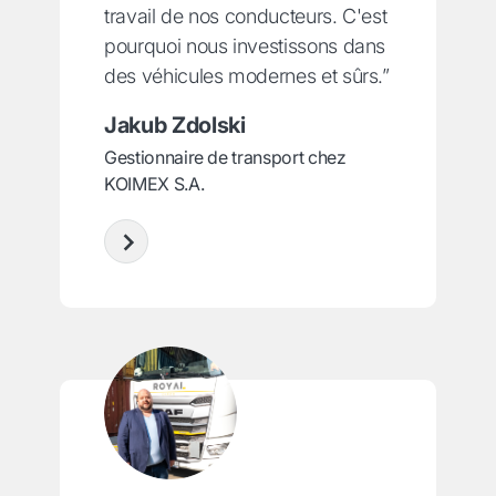
travail de nos conducteurs. C'est
pourquoi nous investissons dans
des véhicules modernes et sûrs.”
Jakub Zdolski
Gestionnaire de transport chez
KOIMEX S.A.