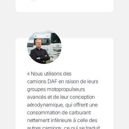
« Nous utilisons des
camions DAF en raison de leurs
groupes motopropulseurs
avancés et de leur conception
aérodynamique, qui offrent une
consommation de carburant
nettement inférieure à celle des
autres camions, ce qui se traduit