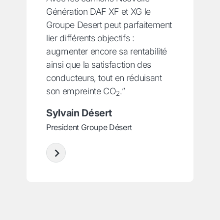
Génération DAF XF et XG le
Groupe Desert peut parfaitement
lier différents objectifs :
augmenter encore sa rentabilité
ainsi que la satisfaction des
conducteurs, tout en réduisant
son empreinte CO
.”
2
Sylvain Désert
President Groupe Désert