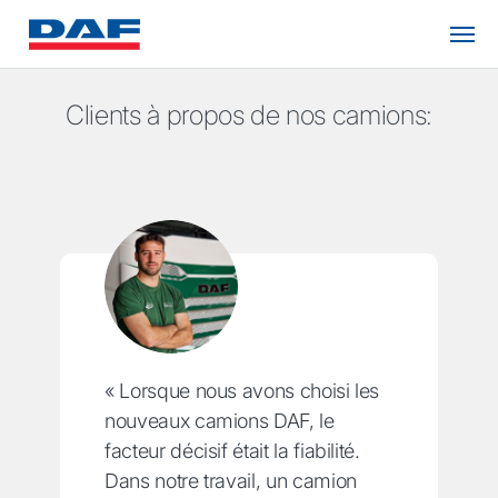
Clients à propos de nos camions:
« Lorsque nous avons choisi les
nouveaux camions DAF, le
facteur décisif était la fiabilité.
Dans notre travail, un camion