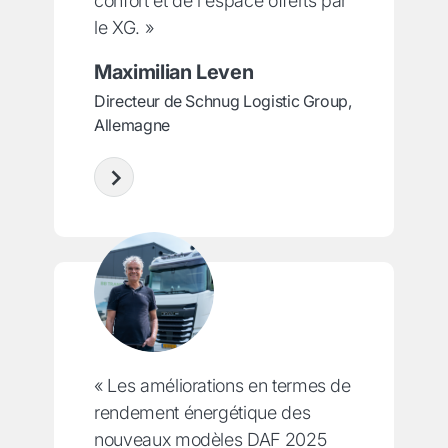
confort et de l'espace offerts par
le XG. »
Maximilian Leven
Directeur de Schnug Logistic Group,
Allemagne
« Les améliorations en termes de
rendement énergétique des
nouveaux modèles DAF 2025