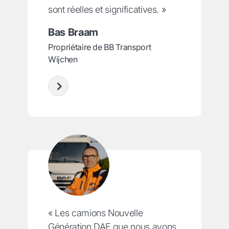
sont réelles et significatives. »
Bas Braam
Propriétaire de BB Transport
Wijchen
« Les camions Nouvelle
Génération DAF que nous avons