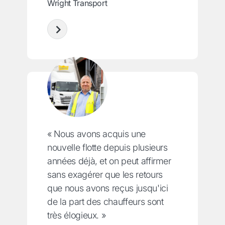
Wright Transport
« Nous avons acquis une
nouvelle flotte depuis plusieurs
années déjà, et on peut affirmer
sans exagérer que les retours
que nous avons reçus jusqu'ici
de la part des chauffeurs sont
très élogieux. »