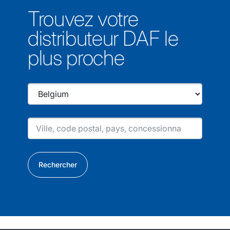
Trouvez votre
distributeur DAF le
plus proche
Rechercher