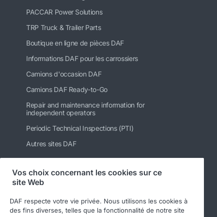
PACCAR Power Solutions
TRP Truck & Trailer Parts
Boutique en ligne de pièces DAF
Informations DAF pour les carrossiers
Camions d'occasion DAF
Camions DAF Ready-to-Go
Repair and maintenance information for
independent operators
Periodic Technical Inspections (PTI)
Autres sites DAF
Vos choix concernant les cookies sur ce
site Web
Suivez-nous
DAF respecte votre vie privée. Nous utilisons les cookies à
des fins diverses, telles que la fonctionnalité de notre site