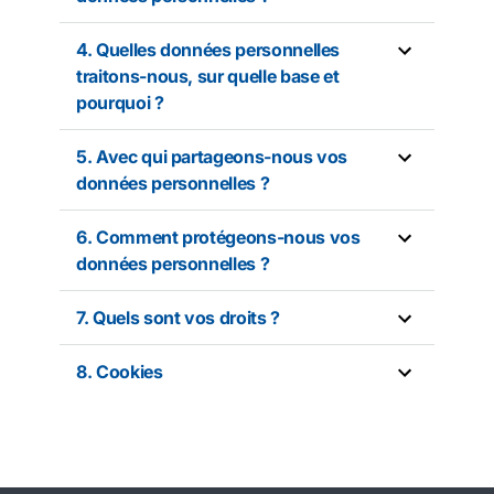
4. Quelles données personnelles
traitons-nous, sur quelle base et
pourquoi ?
5. Avec qui partageons-nous vos
données personnelles ?
6. Comment protégeons-nous vos
données personnelles ?
7. Quels sont vos droits ?
8. Cookies