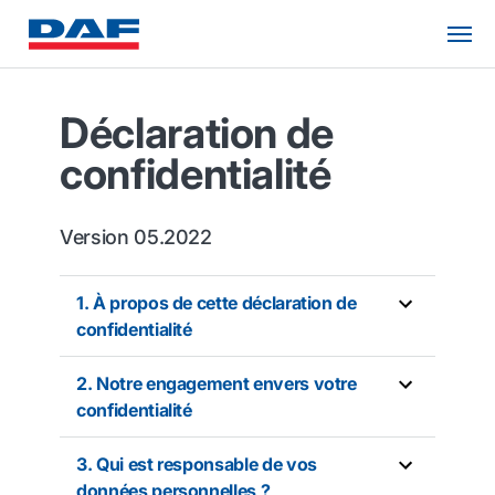
Déclaration de
confidentialité
Version 05.2022
1. À propos de cette déclaration de
confidentialité
2. Notre engagement envers votre
confidentialité
3. Qui est responsable de vos
données personnelles ?