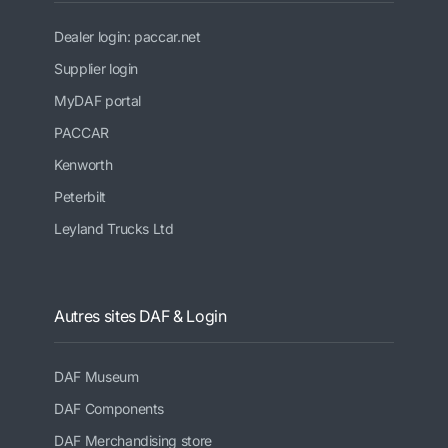
Dealer login: paccar.net
Supplier login
MyDAF portal
PACCAR
Kenworth
Peterbilt
Leyland Trucks Ltd
Autres sites DAF & Login
DAF Museum
DAF Components
DAF Merchandising store