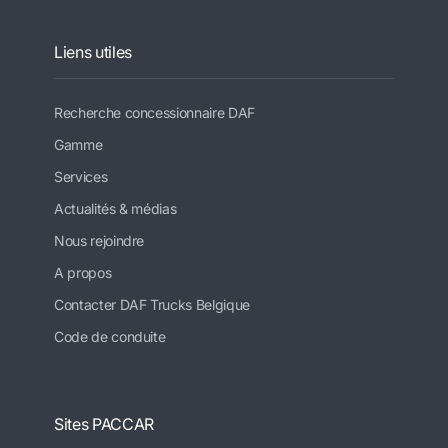
Liens utiles
Recherche concessionnaire DAF
Gamme
Services
Actualités & médias
Nous rejoindre
A propos
Contacter DAF Trucks Belgique
Code de conduite
Sites PACCAR