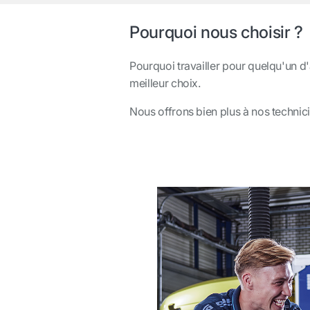
Pourquoi nous choisir ?
Pourquoi travailler pour quelqu'un d'
meilleur choix.
Nous offrons bien plus à nos technic