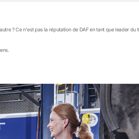
autre ? Ce n'est pas la réputation de DAF en tant que leader du 
iens.