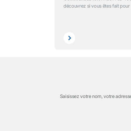
découvrez si vous êtes fait pour
Saisissez votre nom, votre adresse