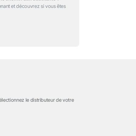
nant et découvrez si vous êtes
lectionnez le distributeur de votre