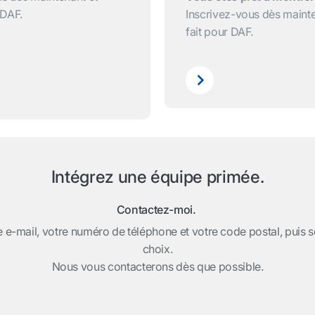
 DAF.
Inscrivez-vous dès mainte
fait pour DAF.
Intégrez une équipe primée.
Contactez-moi.
 e-mail, votre numéro de téléphone et votre code postal, puis sé
choix.
Nous vous contacterons dès que possible.