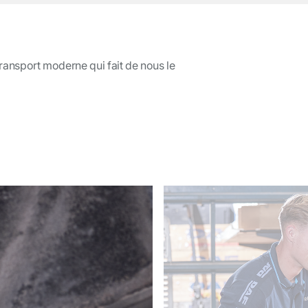
transport moderne qui fait de nous le