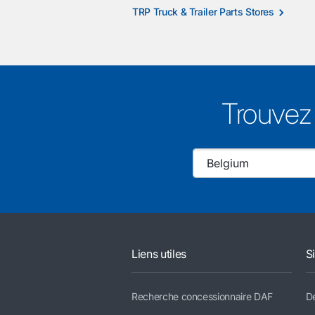
TRP Truck & Trailer Parts Stores
Trouvez 
Liens utiles
S
Recherche concessionnaire DAF
De