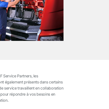
 Service Partners, les
nt également présents dans certains
 service travaillent en collaboration
 pour répondre à vos besoins en
tion.