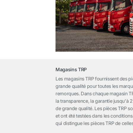
Magasins TRP
Les magasins TRP fournissent des pi
grande qualité pour toutes les marq
remorques. Dans chaque magasin TR
la transparence, la garantie jusqu'à 2 
de grande qualité. Les pièces TRP so
et ont été testées dans les conditions
qui distingue les pièces TRP de celle