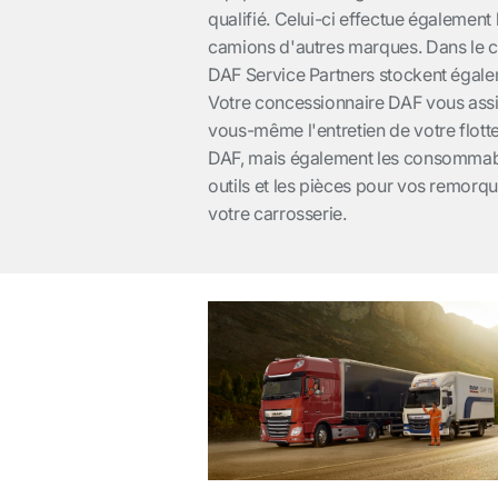
qualifié. Celui-ci effectue également 
camions d'autres marques. Dans le 
DAF Service Partners stockent égale
Votre concessionnaire DAF vous assi
vous-même l'entretien de votre flotte.
DAF, mais également les consommable
outils et les pièces pour vos remorq
votre carrosserie.