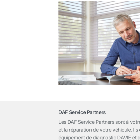
DAF Service Partners
Les DAF Service Partners sont à votre
et la réparation de votre véhicule. Il
équipement de diagnostic DAVIE et 