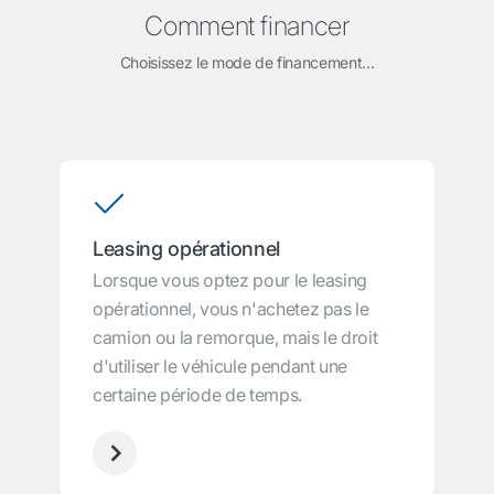
Comment financer
Choisissez le mode de financement...
Leasing opérationnel
Lorsque vous optez pour le leasing
opérationnel, vous n'achetez pas le
camion ou la remorque, mais le droit
d'utiliser le véhicule pendant une
certaine période de temps.