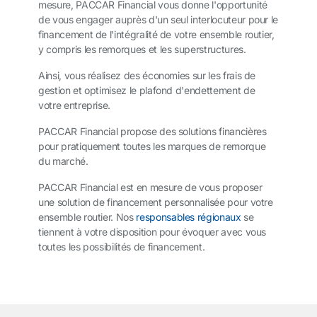
mesure, PACCAR Financial vous donne l'opportunité
de vous engager auprès d'un seul interlocuteur pour le
financement de l'intégralité de votre ensemble routier,
y compris les remorques et les superstructures.
Ainsi, vous réalisez des économies sur les frais de
gestion et optimisez le plafond d'endettement de
votre entreprise.
PACCAR Financial propose des solutions financières
pour pratiquement toutes les marques de remorque
du marché.
PACCAR Financial est en mesure de vous proposer
une solution de financement personnalisée pour votre
ensemble routier. Nos
responsables régionaux
se
tiennent à votre disposition pour évoquer avec vous
toutes les possibilités de financement.