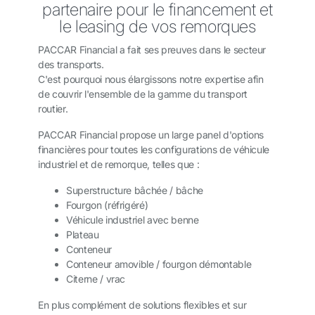
partenaire pour le financement et
le leasing de vos remorques
PACCAR Financial a fait ses preuves dans le secteur
des transports.
C'est pourquoi nous élargissons notre expertise afin
de couvrir l'ensemble de la gamme du transport
routier.
PACCAR Financial propose un large panel d'options
financières pour toutes les configurations de véhicule
industriel et de remorque, telles que :
Superstructure bâchée / bâche
Fourgon (réfrigéré)
Véhicule industriel avec benne
Plateau
Conteneur
Conteneur amovible / fourgon démontable
Citerne / vrac
En plus complément de solutions flexibles et sur