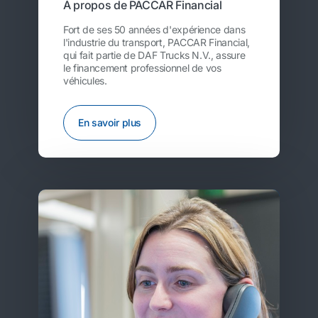
À propos de PACCAR Financial
Fort de ses 50 années d'expérience dans
l'industrie du transport, PACCAR Financial,
qui fait partie de DAF Trucks N.V., assure
le financement professionnel de vos
véhicules.
En savoir plus