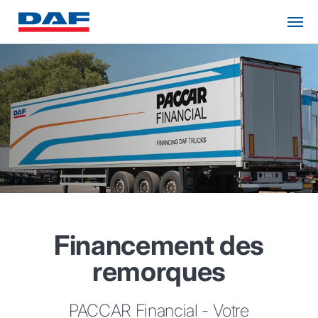
Financement des
remorques
PACCAR Financial - Votre