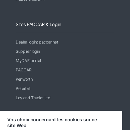
Sites PACCAR & Login
Dealer login: paccar.net
Supplier login
MyDAF portal
PACCAR
Kenworth
Peterbilt
Leyland Trucks Ltd
Vos choix concernant les cookies sur ce
Suivez-nous
site Web