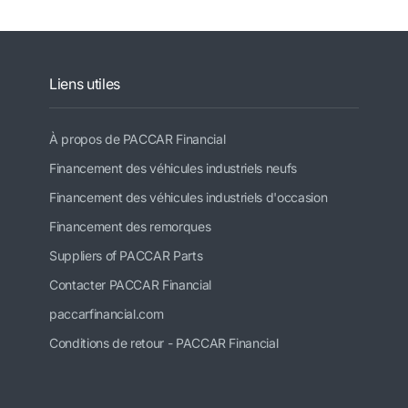
Liens utiles
À propos de PACCAR Financial
Financement des véhicules industriels neufs
Financement des véhicules industriels d'occasion
Financement des remorques
Suppliers of PACCAR Parts
Contacter PACCAR Financial
paccarfinancial.com
Conditions de retour - PACCAR Financial