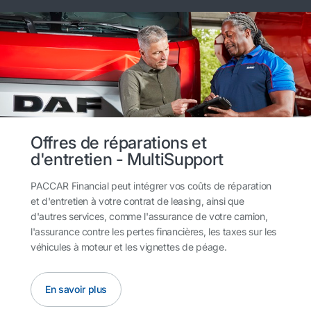
Offres de réparations et
d'entretien - MultiSupport
PACCAR Financial peut intégrer vos coûts de réparation
et d'entretien à votre contrat de leasing, ainsi que
d'autres services, comme l'assurance de votre camion,
l'assurance contre les pertes financières, les taxes sur les
véhicules à moteur et les vignettes de péage.
En savoir plus