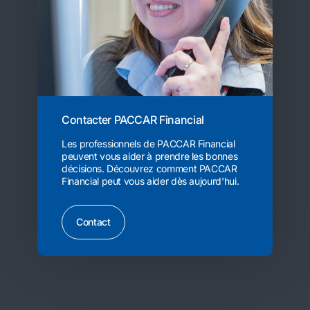
Contacter PACCAR Financial
Les professionnels de PACCAR Financial
peuvent vous aider à prendre les bonnes
décisions. Découvrez comment PACCAR
Financial peut vous aider dès aujourd'hui.
Contact