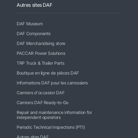
Autres sites DAF
DAF Museum
DAF Components
DAF Merchandising store
PACCAR Power Solutions
TRP Truck & Trailer Parts
Boutique en ligne de pièces DAF
Informations DAF pour les carrossiers
Camions d'occasion DAF
Camions DAF Ready-to-Go
Repair and maintenance information for
independent operators
Periodic Technical Inspections (PTI)
Autres sites DAF