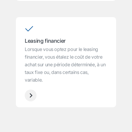
Leasing financier
Lorsque vous optez pour le leasing
financier, vous étalez le coût de votre
achat sur une période déterminée, à un
taux fixe ou, dans certains cas,
variable.