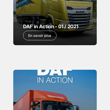
DAF in Action - 01 / 2021
En savoir plus