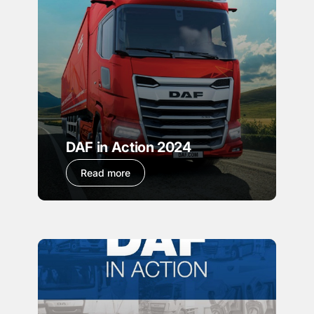
DAF in Action 2024
Read more