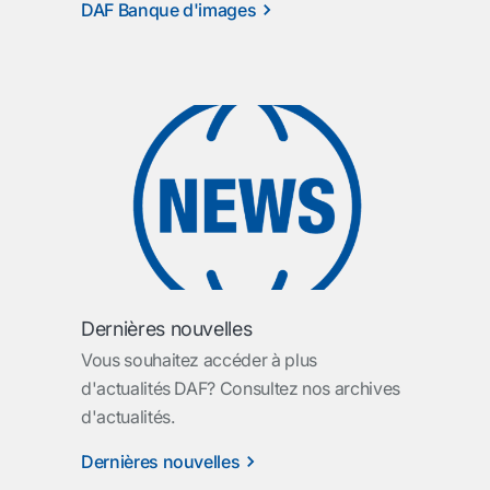
DAF Banque d'images
Dernières nouvelles
Vous souhaitez accéder à plus
d'actualités DAF? Consultez nos archives
d'actualités.
Dernières nouvelles