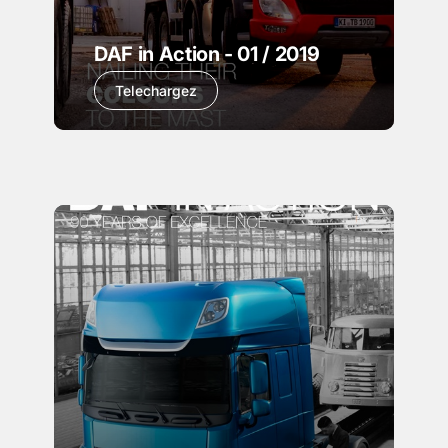
DAF in Action - 01 / 2019
Telechargez