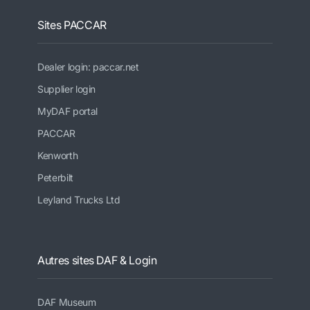
Sites PACCAR
Dealer login: paccar.net
Supplier login
MyDAF portal
PACCAR
Kenworth
Peterbilt
Leyland Trucks Ltd
Autres sites DAF & Login
DAF Museum