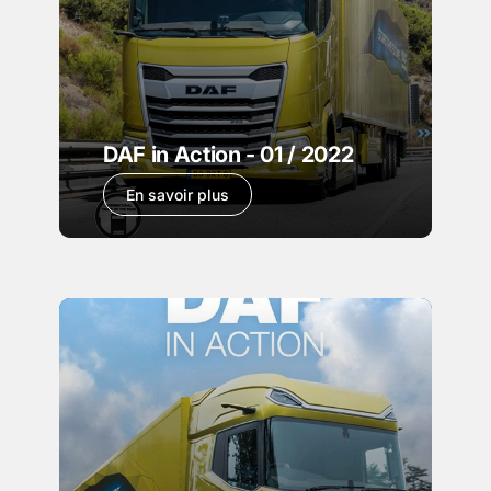
DAF in Action - 01 / 2022
En savoir plus