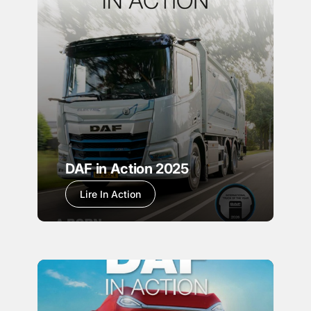
DAF in Action 2025
Lire In Action