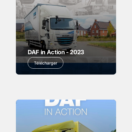
DAF in Action - 2023
Télécharger