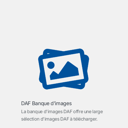
DAF Banque d'images
La banque d'images DAF offre une large
sélection d'images DAF à télécharger.