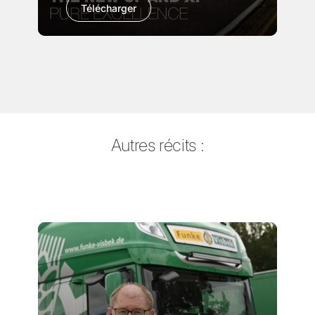
Télécharger
Autres récits :