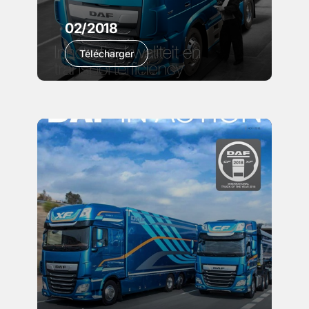
02/2018
Télécharger