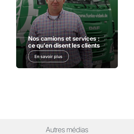
Nos camions et services :
ce qu'en disent les clients
En savoir plus
Autres médias