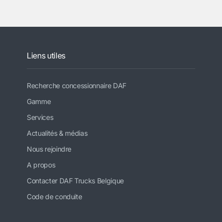
Liens utiles
Recherche concessionnaire DAF
Gamme
Services
Actualités & médias
Nous rejoindre
A propos
Contacter DAF Trucks Belgique
Code de conduite