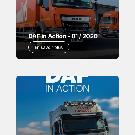
DAF in Action - 01 / 2020
En savoir plus