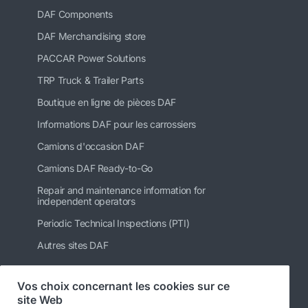
DAF Components
DAF Merchandising store
PACCAR Power Solutions
TRP Truck & Trailer Parts
Boutique en ligne de pièces DAF
Informations DAF pour les carrossiers
Camions d'occasion DAF
Camions DAF Ready-to-Go
Repair and maintenance information for
independent operators
Periodic Technical Inspections (PTI)
Autres sites DAF
Vos choix concernant les cookies sur ce
site Web
Suivez-nous