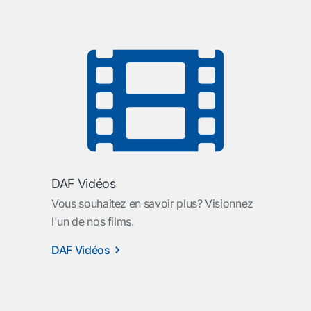
DAF Vidéos
Vous souhaitez en savoir plus? Visionnez
l'un de nos films.
DAF Vidéos