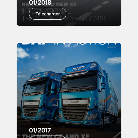
01/2018
Télécharger
01/2017