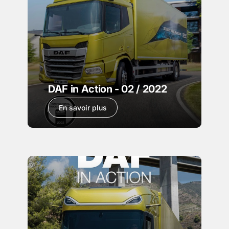
DAF in Action - 02 / 2022
En savoir plus