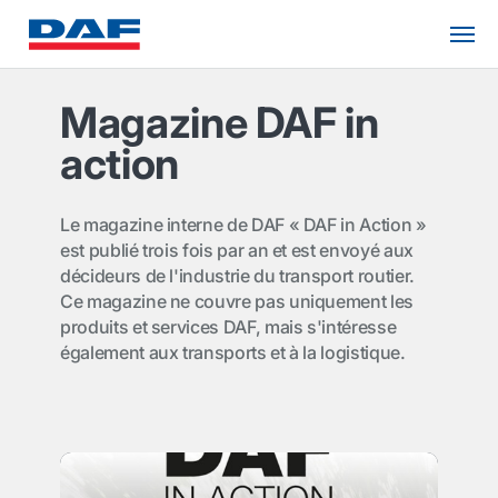
Magazine DAF in
action
Le magazine interne de DAF « DAF in Action »
est publié trois fois par an et est envoyé aux
décideurs de l'industrie du transport routier.
Ce magazine ne couvre pas uniquement les
produits et services DAF, mais s'intéresse
également aux transports et à la logistique.