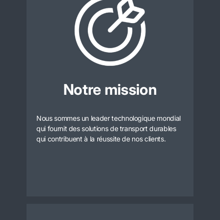
Notre mission
Nous sommes un leader technologique mondial
qui fournit des solutions de transport durables
qui contribuent à la réussite de nos clients.