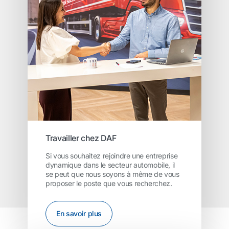
Travailler chez DAF
Si vous souhaitez rejoindre une entreprise
dynamique dans le secteur automobile, il
se peut que nous soyons à même de vous
proposer le poste que vous recherchez.
En savoir plus