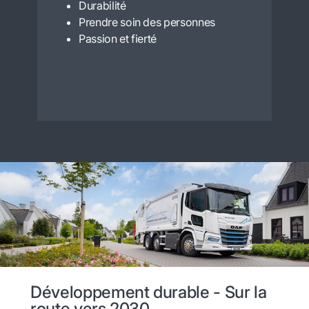
Durabilité
Prendre soin des personnes
Passion et fierté
Développement durable - Sur la
route vers 2030