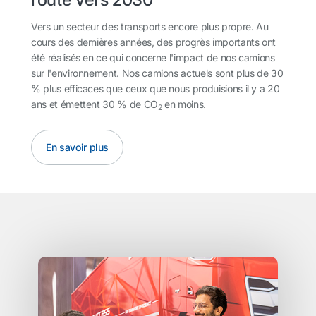
Vers un secteur des transports encore plus propre. Au
cours des dernières années, des progrès importants ont
été réalisés en ce qui concerne l'impact de nos camions
sur l'environnement. Nos camions actuels sont plus de 30
% plus efficaces que ceux que nous produisions il y a 20
ans et émettent 30 % de CO
en moins.
2
En savoir plus