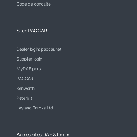
Code de conduite
Sites PACCAR
Dealer login: paccar.net
Supplier login
MyDAF portal
PACCAR
Kenworth
Peterbilt
Leyland Trucks Ltd
Autres sites DAF & Login