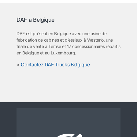
DAF a Belgique
DAF est présent en Belgique avec une usine de
fabrication de cabines et d’essieux à Westerlo, une
filiale de vente à Temse et 17 concessionnaires répartis
en Belgique et au Luxembourg.
>
Contactez DAF Trucks Belgique