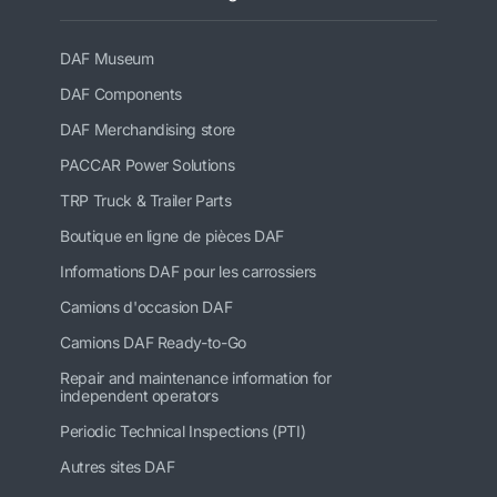
DAF Museum
DAF Components
DAF Merchandising store
PACCAR Power Solutions
TRP Truck & Trailer Parts
Boutique en ligne de pièces DAF
Informations DAF pour les carrossiers
Camions d'occasion DAF
Camions DAF Ready-to-Go
Repair and maintenance information for
independent operators
Periodic Technical Inspections (PTI)
Autres sites DAF