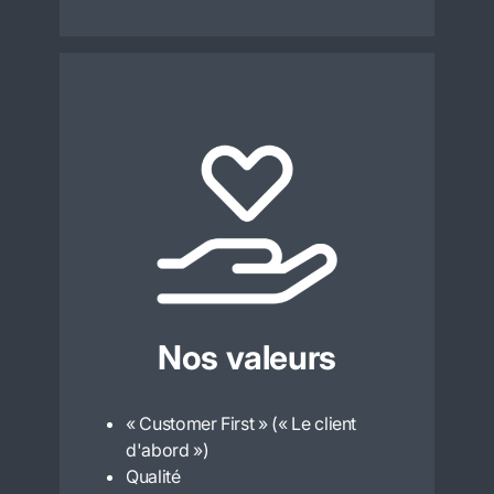
Nos valeurs
« Customer First » (« Le client
d'abord »)
Qualité