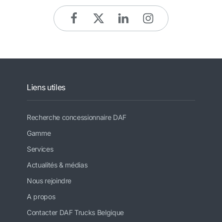
Liens utiles
Recherche concessionnaire DAF
Gamme
Services
Actualités & médias
Nous rejoindre
A propos
Contacter DAF Trucks Belgique