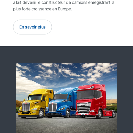
allait devenir le constructeur de camions enregistrant la
plus forte croissance en Europe.
En savoir plus