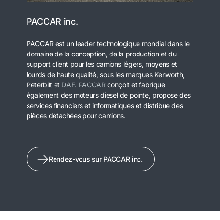
PACCAR inc.
PACCAR est un leader technologique mondial dans le
domaine de la conception, de la production et du
support client pour les camions légers, moyens et
lourds de haute qualité, sous les marques Kenworth,
Peterbilt et
DAF.
PACCAR
conçoit et fabrique
également des moteurs diesel de pointe, propose des
services financiers et informatiques et distribue des
pièces détachées pour camions.
Rendez-vous sur PACCAR inc.