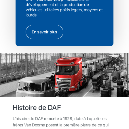
développement et la production de
véhicules utilitaires poids légers, moyens et
lourds
En savoir plus
Histoire de DAF
L'histoire de DAF remonte à 1928, date à laquelle les
frères Van Doorne posent la première pierre de ce qui