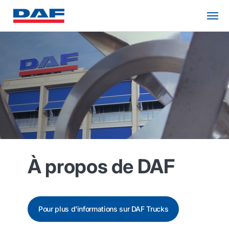
À propos de DAF
Pour plus d'informations sur DAF Trucks