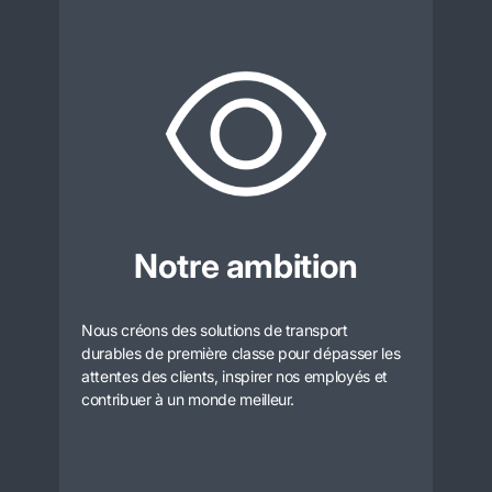
Notre ambition
Nous créons des solutions de transport
durables de première classe pour dépasser les
attentes des clients, inspirer nos employés et
contribuer à un monde meilleur.