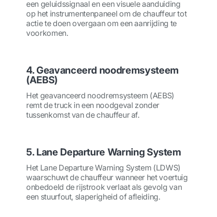
een geluidssignaal en een visuele aanduiding
op het instrumentenpaneel om de chauffeur tot
actie te doen overgaan om een aanrijding te
voorkomen.
4. Geavanceerd noodremsysteem
(AEBS)
Het geavanceerd noodremsysteem (AEBS)
remt de truck in een noodgeval zonder
tussenkomst van de chauffeur af.
5. Lane Departure Warning System
Het Lane Departure Warning System (LDWS)
waarschuwt de chauffeur wanneer het voertuig
onbedoeld de rijstrook verlaat als gevolg van
een stuurfout, slaperigheid of afleiding.