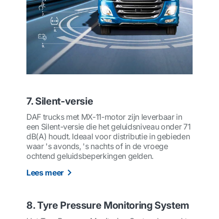
7. Silent-versie
DAF trucks met MX-11-motor zijn leverbaar in
een Silent-versie die het geluidsniveau onder 71
dB(A) houdt. Ideaal voor distributie in gebieden
waar 's avonds, 's nachts of in de vroege
ochtend geluidsbeperkingen gelden.
Lees meer
8. Tyre Pressure Monitoring System