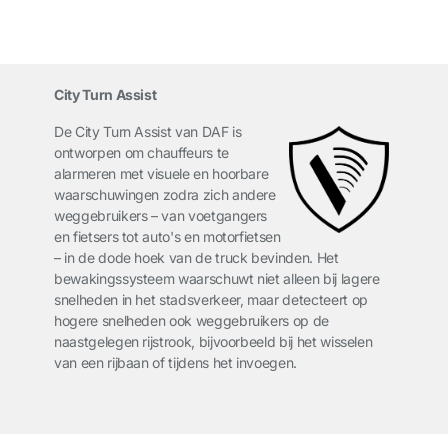
City Turn Assist
De City Turn Assist van DAF is
ontworpen om chauffeurs te
alarmeren met visuele en hoorbare
waarschuwingen zodra zich andere
weggebruikers – van voetgangers
en fietsers tot auto's en motorfietsen
– in de dode hoek van de truck bevinden. Het
bewakingssysteem waarschuwt niet alleen bij lagere
snelheden in het stadsverkeer, maar detecteert op
hogere snelheden ook weggebruikers op de
naastgelegen rijstrook, bijvoorbeeld bij het wisselen
van een rijbaan of tijdens het invoegen.