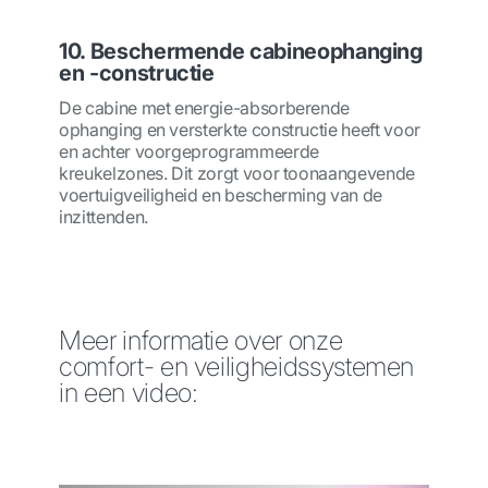
10. Beschermende cabineophanging
en -constructie
De cabine met energie-absorberende
ophanging en versterkte constructie heeft voor
en achter voorgeprogrammeerde
kreukelzones. Dit zorgt voor toonaangevende
voertuigveiligheid en bescherming van de
inzittenden.
Meer informatie over onze
comfort- en veiligheidssystemen
in een video: