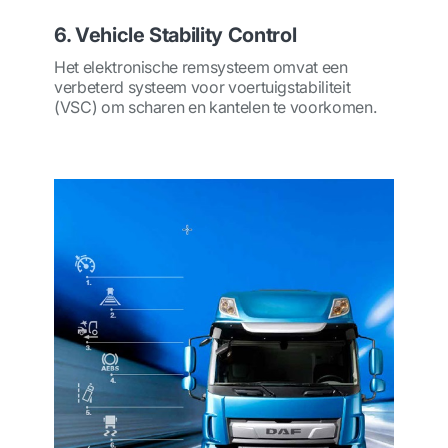
6. Vehicle Stability Control
Het elektronische remsysteem omvat een
verbeterd systeem voor voertuigstabiliteit
(VSC) om scharen en kantelen te voorkomen.