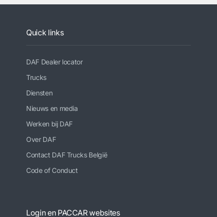
Quick links
DAF Dealer locator
Trucks
Diensten
Nieuws en media
Werken bij DAF
Over DAF
Contact DAF Trucks België
Code of Conduct
Login en PACCAR websites