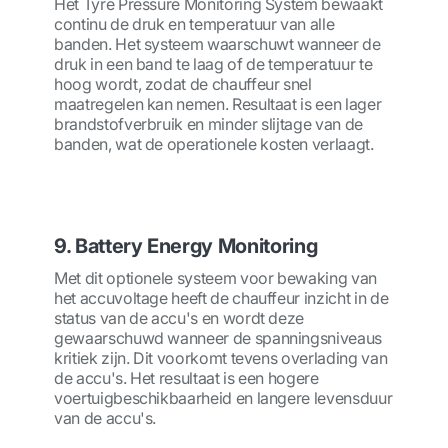
Het Tyre Pressure Monitoring System bewaakt
continu de druk en temperatuur van alle
banden. Het systeem waarschuwt wanneer de
druk in een band te laag of de temperatuur te
hoog wordt, zodat de chauffeur snel
maatregelen kan nemen. Resultaat is een lager
brandstofverbruik en minder slijtage van de
banden, wat de operationele kosten verlaagt.
9. Battery Energy Monitoring
Met dit optionele systeem voor bewaking van
het accuvoltage heeft de chauffeur inzicht in de
status van de accu's en wordt deze
gewaarschuwd wanneer de spanningsniveaus
kritiek zijn. Dit voorkomt tevens overlading van
de accu's. Het resultaat is een hogere
voertuigbeschikbaarheid en langere levensduur
van de accu's.