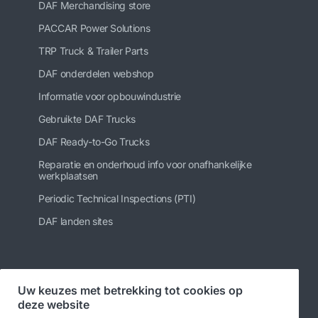
DAF Merchandising store
PACCAR Power Solutions
TRP Truck & Trailer Parts
DAF onderdelen webshop
Informatie voor opbouwindustrie
Gebruikte DAF Trucks
DAF Ready-to-Go Trucks
Reparatie en onderhoud info voor onafhankelijke
werkplaatsen
Periodic Technical Inspections (PTI)
DAF landen sites
Volg ons
Uw keuzes met betrekking tot cookies op
deze website