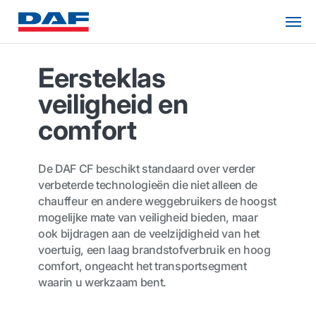
Eersteklas
veiligheid en
comfort
De DAF CF beschikt standaard over verder
verbeterde technologieën die niet alleen de
chauffeur en andere weggebruikers de hoogst
mogelijke mate van veiligheid bieden, maar
ook bijdragen aan de veelzijdigheid van het
voertuig, een laag brandstofverbruik en hoog
comfort, ongeacht het transportsegment
waarin u werkzaam bent.