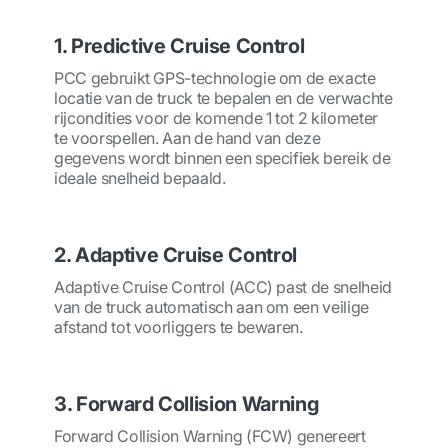
1. Predictive Cruise Control
PCC gebruikt GPS-technologie om de exacte
locatie van de truck te bepalen en de verwachte
rijcondities voor de komende 1 tot 2 kilometer
te voorspellen. Aan de hand van deze
gegevens wordt binnen een specifiek bereik de
ideale snelheid bepaald.
2. Adaptive Cruise Control
Adaptive Cruise Control (ACC) past de snelheid
van de truck automatisch aan om een veilige
afstand tot voorliggers te bewaren.
3. Forward Collision Warning
Forward Collision Warning (FCW) genereert