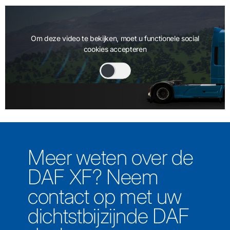
Om deze video te bekijken, moet u functionele social
cookies accepteren
Meer weten over de
DAF XF? Neem
contact op met uw
dichtstbijzijnde DAF