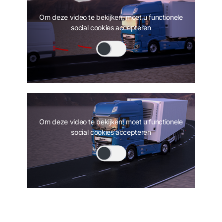
Om deze video te bekijken, moet u functionele
social cookies accepteren
Om deze video te bekijken, moet u functionele
social cookies accepteren