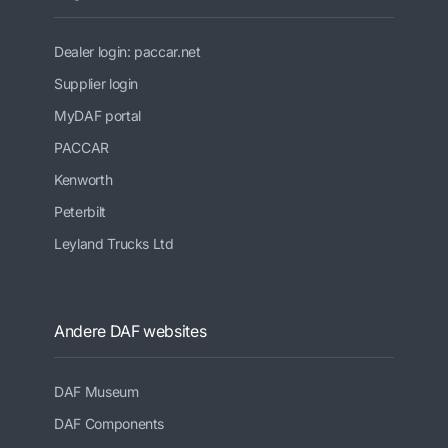
Dealer login: paccar.net
Supplier login
MyDAF portal
PACCAR
Kenworth
Peterbilt
Leyland Trucks Ltd
Andere DAF websites
DAF Museum
DAF Components