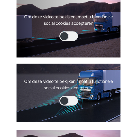
Om deze video te bekijken, moet u functionele
social cookies accepteren
Om deze video te bekijken, moet u functionele
social cookies accepteren