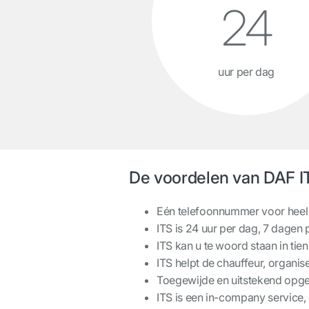
24
uur per dag
De voordelen van DAF I
Eén telefoonnummer voor heel
ITS is 24 uur per dag, 7 dagen
ITS kan u te woord staan in tien
ITS helpt de chauffeur, organis
Toegewijde en uitstekend opgel
ITS is een in-company service, 