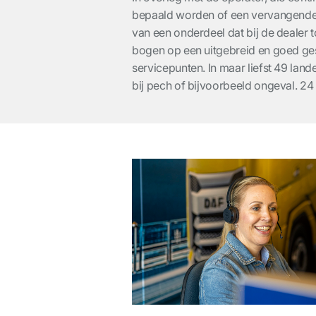
bepaald worden of een vervangende
van een onderdeel dat bij de dealer t
bogen op een uitgebreid en goed ges
servicepunten. In maar liefst 49 lan
bij pech of bijvoorbeeld ongeval. 24