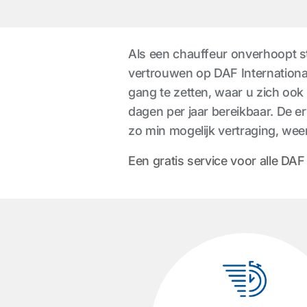
Als een chauffeur onverhoopt str
vertrouwen op DAF International
gang te zetten, waar u zich ook 
dagen per jaar bereikbaar. De e
zo min mogelijk vertraging, wee
Een gratis service voor alle DAF