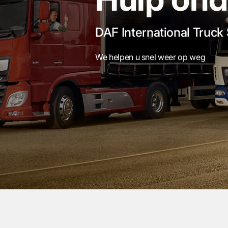
DAF International Truck 
We helpen u snel weer op weg