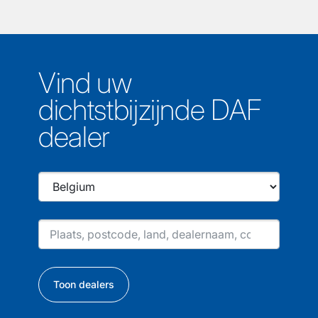
Vind uw
dichtstbijzijnde DAF
dealer
Toon dealers