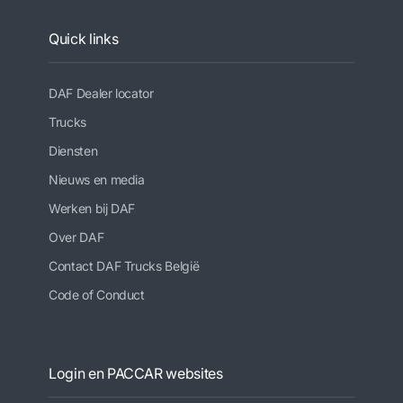
Quick links
DAF Dealer locator
Trucks
Diensten
Nieuws en media
Werken bij DAF
Over DAF
Contact DAF Trucks België
Code of Conduct
Login en PACCAR websites