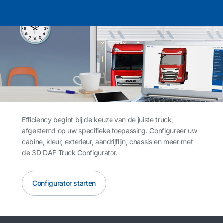
Efficiency begint bij de keuze van de juiste truck,
afgestemd op uw specifieke toepassing. Configureer uw
cabine, kleur, exterieur, aandrijflijn, chassis en meer met
de 3D DAF Truck Configurator.
Configurator starten