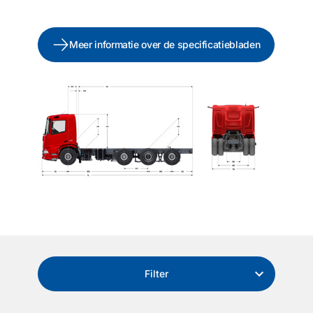
Meer informatie over de specificatiebladen
Filter