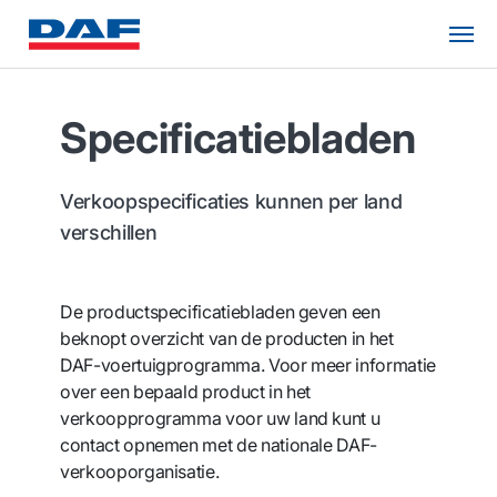
Specificatiebladen
Verkoopspecificaties kunnen per land
verschillen
De productspecificatiebladen geven een
beknopt overzicht van de producten in het
DAF-voertuigprogramma. Voor meer informatie
over een bepaald product in het
verkoopprogramma voor uw land kunt u
contact opnemen met de nationale DAF-
verkooporganisatie.