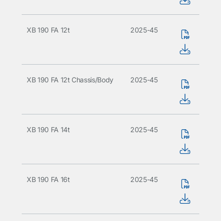
XB 190 FA 12t
2025-45
XB 190 FA 12t Chassis/Body
2025-45
XB 190 FA 14t
2025-45
XB 190 FA 16t
2025-45