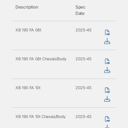
Description
Spec
Date
XB 190 FA 08t
2025-45
XB 190 FA 08t Chassis/Body
2025-45
XB 190 FA 10t
2025-45
XB 190 FA 10t Chassis/Body
2025-45