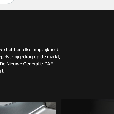
: we hebben elke mogelijkheid
pelste rijgedrag op de markt,
. De Nieuwe Generatie DAF
rt.