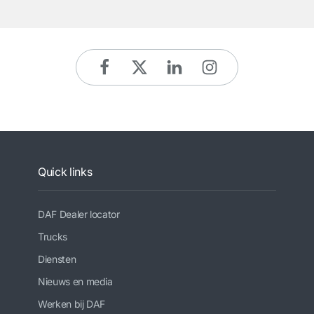
Quick links
DAF Dealer locator
Trucks
Diensten
Nieuws en media
Werken bij DAF