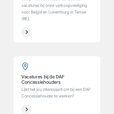
vacatures bij onze verkoopvestiging
voor België en Luxemburg in Temse
(BE).
Vacatures bij de DAF
Concessiehouders
Lijkt het jou interessant om bij een DAF
Concessiehouder te werken?