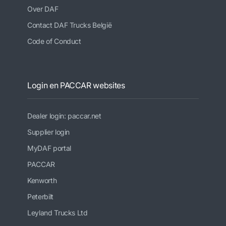
Over DAF
Contact DAF Trucks België
Code of Conduct
Login en PACCAR websites
Dealer login: paccar.net
Supplier login
MyDAF portal
PACCAR
Kenworth
Peterbilt
Leyland Trucks Ltd