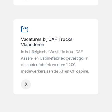
Vacatures bij DAF Trucks
Vlaanderen
In het Belgische Westerlo is de DAF
Assen- en Cabinefabriek gevestigd. In
de cabinefabriek werken 1.200
medewerkers aan de XF en CF cabine.