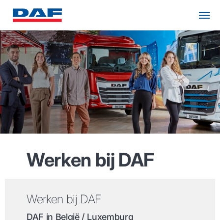
Werken bij DAF
Werken bij DAF
DAF in België / Luxemburg