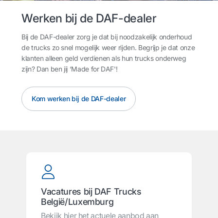
Werken bij de DAF-dealer
Bij de DAF-dealer zorg je dat bij noodzakelijk onderhoud
de trucks zo snel mogelijk weer rijden. Begrijp je dat onze
klanten alleen geld verdienen als hun trucks onderweg
zijn? Dan ben jij ‘Made for DAF'!
Kom werken bij de DAF-dealer
Vacatures bij DAF Trucks
België/Luxemburg
Bekijk hier het actuele aanbod aan