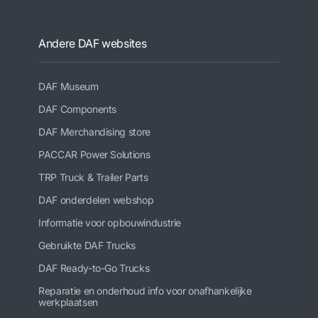
Andere DAF websites
DAF Museum
DAF Components
DAF Merchandising store
PACCAR Power Solutions
TRP Truck & Trailer Parts
DAF onderdelen webshop
Informatie voor opbouwindustrie
Gebruikte DAF Trucks
DAF Ready-to-Go Trucks
Reparatie en onderhoud info voor onafhankelijke
werkplaatsen