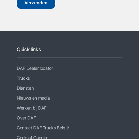
Quick links
DAF Dealer locator
Trucks
Diensten
Nieuws en media
Werken bij DAF
Over DAF
Contact DAF Trucks België
Code of Conduct