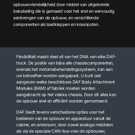
opbouwvriendelijkheid door middel van uitgebreide
bekabeling die is gemaakt voor het snel en eenvoudig
aanbrengen van de opbouw, en verschillende
componenten als laadkleppen en kraanpoten.
Flexibiliteit maakt deel uit van het DNA van elke DAF-
truck. De positie van bijna alle chassiscomponenten,
evenals het motornabehandelingssysteem, kan aan
uw behoeften worden aangepast. U kunt ook
aangeven welke beschikbare DAF Body Attachment
Modules (BAM) af fabriek moeten worden
aangebracht op het vlakke chassis. Door dit alles kan
de opbouw snel en efficiënt worden gemonteerd.
DAF biedt tevens verscheidene opties voor het
bedienen van de opbouw en apparatuur vanuit de
cabine, en andersom, door zowel analoge middelen
als via de speciale CAN-bus voor de opbouwer,