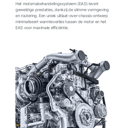
Het motornabehandelingssysteem (EAS) levert
geweldige prestaties, dankzij de slimme vormgeving
en routering. Een uniek uitlaat-over-chassis-ontwerp
minimaliseert warmteverlies tussen de motor en het
EAS voor maximale efficiëntie.