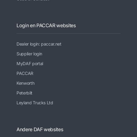
Login en PACCAR websites
Dealer login: paccar.net
Supplier login
MyDAF portal
PACCAR
Kenworth
Peterbilt
Leyland Trucks Ltd
Andere DAF websites