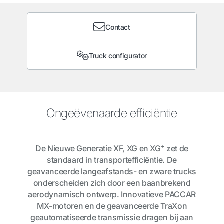
Contact
Truck configurator
Ongeëvenaarde efficiëntie
+
De Nieuwe Generatie XF, XG en XG
zet de
standaard in transportefficiëntie. De
geavanceerde langeafstands- en zware trucks
onderscheiden zich door een baanbrekend
aerodynamisch ontwerp. Innovatieve PACCAR
MX-motoren en de geavanceerde TraXon
geautomatiseerde transmissie dragen bij aan