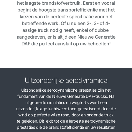
het laagste brandstofverbruik. Eerst en vooral
begint de hoogste transportefficiëntie met het
kiezen van de perfecte specificatie voor het
betreffende werk. Of u nu een 2-, 3- of 4-
assige truck nodig heeft, enkel of dubbel
aangedreven, er is altijd een Nieuwe Generatie
DAF die perfect aansluit op uw behoeften!
Uitzonderlijke aerodynamica
Uitzonderlijke aerodynamische prestaties zijn het
fundament van de Nieuwe Generatie DAF-trucks. Na
uitgebreide simulaties en wegtests werd een
uitzonderlijk lage luchtweerstand gerealiseerd door de
wind op perfecte wijze rond, door en onder de truck
te geleiden. Dit leidt tot de allerbeste aerodynamische
prestaties die de brandstofefficiëntie en uw resultaten