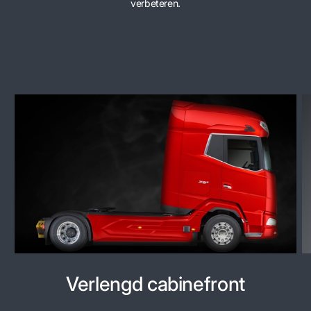
verbeteren.
Verlengd cabinefront