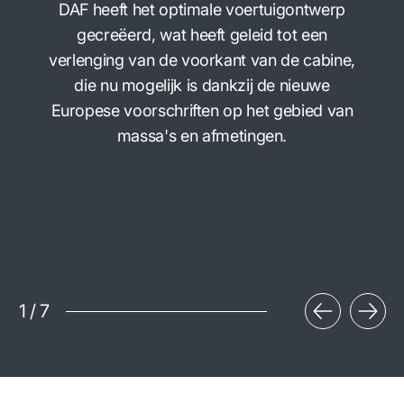
DAF heeft het optimale voertuigontwerp
gecreëerd, wat heeft geleid tot een
verlenging van de voorkant van de cabine,
die nu mogelijk is dankzij de nieuwe
Europese voorschriften op het gebied van
massa's en afmetingen.
1
/
7