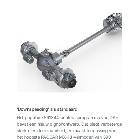
'Downspeeding' als standaard
Het populaire SR1344-achterasprogramma van DAF
bevat een nieuw pignonontwerp. Dat biedt verbeterde
sterkte en duurzaamheid, en maakt toepassing van
het hoogste PACCAR MX-13-vermogen van 390