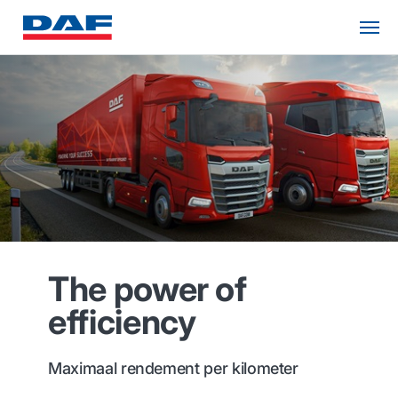
The power of
efficiency
Maximaal rendement per kilometer