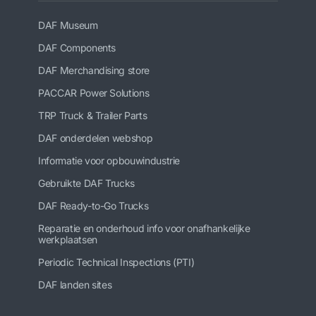
DAF Museum
DAF Components
DAF Merchandising store
PACCAR Power Solutions
TRP Truck & Trailer Parts
DAF onderdelen webshop
Informatie voor opbouwindustrie
Gebruikte DAF Trucks
DAF Ready-to-Go Trucks
Reparatie en onderhoud info voor onafhankelijke
werkplaatsen
Periodic Technical Inspections (PTI)
DAF landen sites