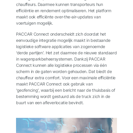
chauffeurs. Daarmee kunnen transporteurs hun
efficiëntie en rendement optimaliseren. Het platform
maakt ook efficiënte over-the-air-updates van
voertuigen mogelijk.
PACCAR Connect onderscheidt zich doordat het
eenvoudige integratie mogelijk maakt in bestaande
logistieke software applicaties van zogenoemde
‘derde partijen’. Het zet daarmee de nieuwe standaard
in wagenparkbeheersystemen. Dankzij PACCAR
Connect kunnen alle logistieke processen via één
scherm in de gaten worden gehouden. Dat biedt de
chauffeur extra comfort. Voor een maximale efficiëntie
maakt PACCAR Connect ook gebruik van
‘geofencing’, waarbij een bericht naar de thuisbasis of
bestemming wordt gestuurd als de truck zich in de
buurt van een afleverlocatie bevindt.