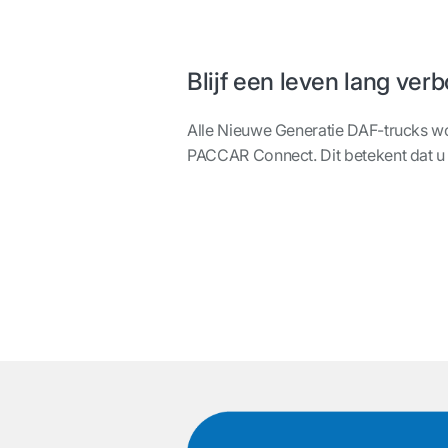
Blijf een leven lang ver
Alle Nieuwe Generatie DAF-trucks w
PACCAR Connect. Dit betekent dat u g