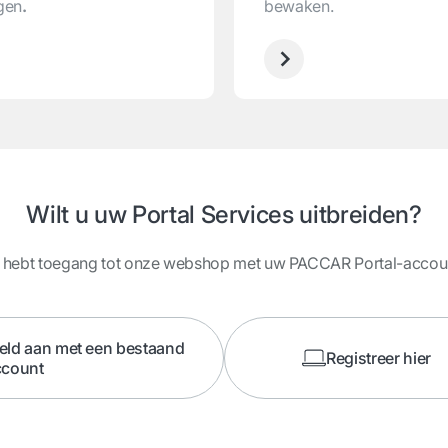
gen
.
bewaken.
Wilt u uw Portal Services uitbreiden?
 hebt toegang tot onze webshop met uw PACCAR Portal-accou
eld aan met een bestaand
Registreer hier
ccount