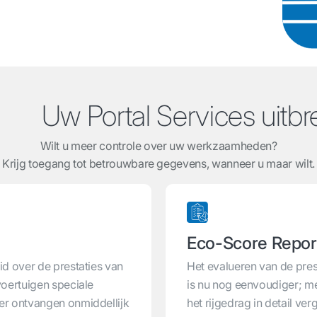
Portal Services uitbre
Wilt u meer controle over uw werkzaamheden?
Krijg toegang tot betrouwbare gegevens, wanneer u maar wilt.
Eco-Score Repor
id over de prestaties van
Het evalueren van de pres
voertuigen speciale
is nu nog eenvoudiger; m
er ontvangen onmiddellijk
het rijgedrag in detail ver