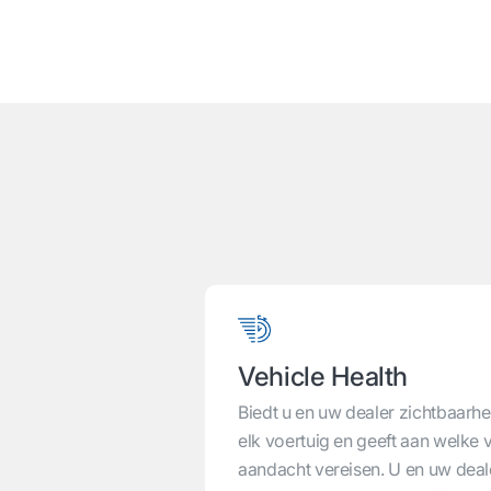
Uw 
Vehicle Health
Biedt u en uw dealer zichtbaarhe
elk voertuig en geeft aan welke 
aandacht vereisen. U en uw deal