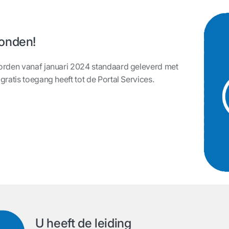
bonden!
orden vanaf januari 2024 standaard geleverd met
ratis toegang heeft tot de Portal Services.
U heeft de leiding