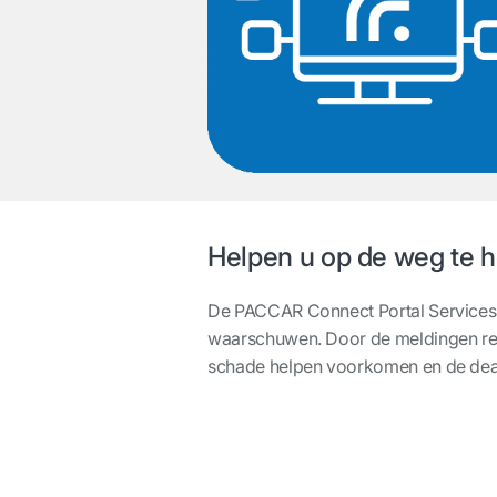
Helpen u op de weg te 
De PACCAR Connect Portal Services 
waarschuwen. Door de meldingen rech
schade helpen voorkomen en de deal