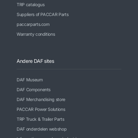
TRP catalogus
Suppliers of PACCAR Parts
paccarparts.com
Warranty conditions
Andere DAF sites
DAF Museum
DAF Components
DAF Merchandising store
PACCAR Power Solutions
TRP Truck & Trailer Parts
DAF onderdelen webshop