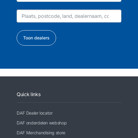
Toon dealers
Quick links
DAF Dealer locator
DAF onderdelen webshop
DAF Merchandising store