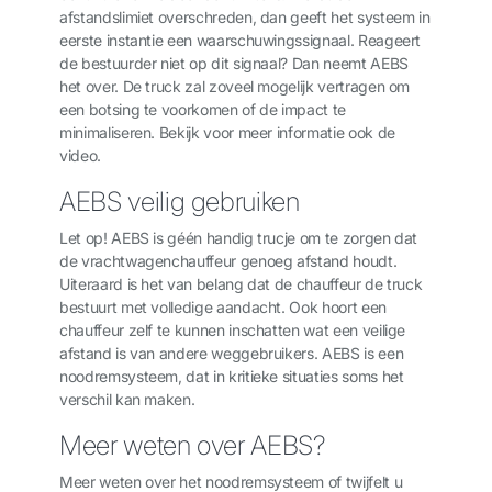
afstandslimiet overschreden, dan geeft het systeem in
eerste instantie een waarschuwingssignaal. Reageert
de bestuurder niet op dit signaal? Dan neemt AEBS
het over. De truck zal zoveel mogelijk vertragen om
een botsing te voorkomen of de impact te
minimaliseren. Bekijk voor meer informatie ook de
video.
AEBS veilig gebruiken
Let op! AEBS is géén handig trucje om te zorgen dat
de vrachtwagenchauffeur genoeg afstand houdt.
Uiteraard is het van belang dat de chauffeur de truck
bestuurt met volledige aandacht. Ook hoort een
chauffeur zelf te kunnen inschatten wat een veilige
afstand is van andere weggebruikers. AEBS is een
noodremsysteem, dat in kritieke situaties soms het
verschil kan maken.
Meer weten over AEBS?
Meer weten over het noodremsysteem of twijfelt u