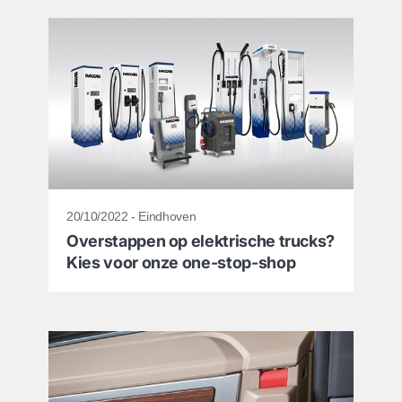
20/10/2022 - Eindhoven
Overstappen op elektrische trucks?
Kies voor onze one-stop-shop