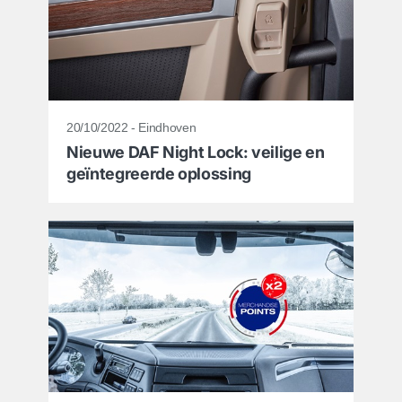
20/10/2022 - Eindhoven
Nieuwe DAF Night Lock: veilige en
geïntegreerde oplossing