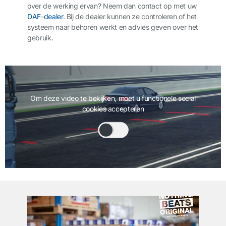
over de werking ervan? Neem dan contact op met uw
DAF-dealer
. Bij de dealer kunnen ze controleren of het
systeem naar behoren werkt en advies geven over het
gebruik.
Om deze video te bekijken, moet u functionele social
cookies accepteren