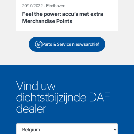
20/10/2022 - Eindhoven
Feel the power: accu’s met extra
Merchandise Points
Parts & Service nieuwsarchief
Vind uw
dichtstbijzijnde DAF
dealer