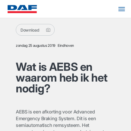
Download
zondag 25 augustus 2019
Eindhoven
Wat is AEBS en
waarom heb ik het
nodig?
AEBS is een afkorting voor Advanced
Emergency Braking System. Dit is een
semiautomatisch remsysteem. Het