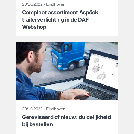
20/10/2022 - Eindhoven
Compleet assortiment Aspöck
trailerverlichting in de DAF
Webshop
20/10/2022 - Eindhoven
Gereviseerd of nieuw: duidelijkheid
bij bestellen