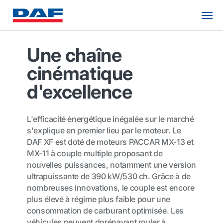
Une chaîne
cinématique
d'excellence
L'efficacité énergétique inégalée sur le marché
s'explique en premier lieu par le moteur. Le
DAF XF est doté de moteurs PACCAR MX-13 et
MX-11 à couple multiple proposant de
nouvelles puissances, notamment une version
ultrapuissante de 390 kW/530 ch. Grâce à de
nombreuses innovations, le couple est encore
plus élevé à régime plus faible pour une
consommation de carburant optimisée. Les
véhicules peuvent dorénavant rouler à