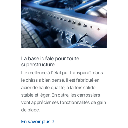
La base idéale pour toute
superstructure
L'excellence à l'état pur transparaît dans
le châssis bien pensé. Il est fabriqué en
acier de haute qualité, à la fois solide,
stable et léger. En outre, les carrossiers
vont apprécier ses fonctionnalités de gain
de place.
En savoir plus