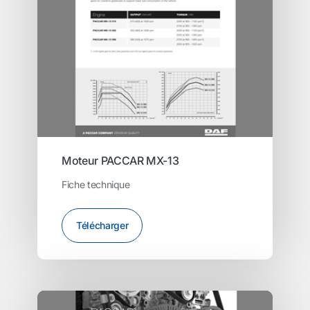
Moteur PACCAR MX-13
Fiche technique
Télécharger