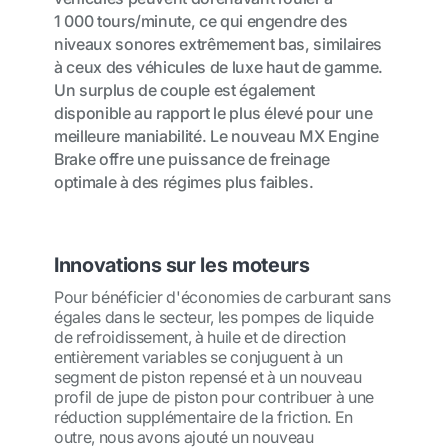
1 000 tours/minute, ce qui engendre des
niveaux sonores extrêmement bas, similaires
à ceux des véhicules de luxe haut de gamme.
Un surplus de couple est également
disponible au rapport le plus élevé pour une
meilleure maniabilité. Le nouveau MX Engine
Brake offre une puissance de freinage
optimale à des régimes plus faibles.
Innovations sur les moteurs
Pour bénéficier d'économies de carburant sans
égales dans le secteur, les pompes de liquide
de refroidissement, à huile et de direction
entièrement variables se conjuguent à un
segment de piston repensé et à un nouveau
profil de jupe de piston pour contribuer à une
réduction supplémentaire de la friction. En
outre, nous avons ajouté un nouveau