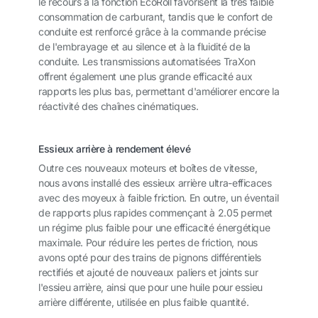
le recours à la fonction EcoRoll favorisent la très faible
consommation de carburant, tandis que le confort de
conduite est renforcé grâce à la commande précise
de l'embrayage et au silence et à la fluidité de la
conduite. Les transmissions automatisées TraXon
offrent également une plus grande efficacité aux
rapports les plus bas, permettant d'améliorer encore la
réactivité des chaînes cinématiques.
Essieux arrière à rendement élevé
Outre ces nouveaux moteurs et boîtes de vitesse,
nous avons installé des essieux arrière ultra-efficaces
avec des moyeux à faible friction. En outre, un éventail
de rapports plus rapides commençant à 2.05 permet
un régime plus faible pour une efficacité énergétique
maximale. Pour réduire les pertes de friction, nous
avons opté pour des trains de pignons différentiels
rectifiés et ajouté de nouveaux paliers et joints sur
l'essieu arrière, ainsi que pour une huile pour essieu
arrière différente, utilisée en plus faible quantité.