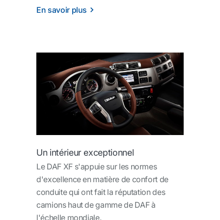
En savoir plus
Un intérieur exceptionnel
Le DAF XF s'appuie sur les normes
d'excellence en matière de confort de
conduite qui ont fait la réputation des
camions haut de gamme de DAF à
l'échelle mondiale.