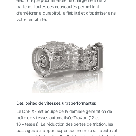
électronique pour améliorer le chargement de la
batterie. Toutes ces nouveautés permettent
d'améliorer la durabilité, la fiabilité et d'optimiser ainsi
votre rentabilité.
Des boîtes de vitesses ultraperformantes
Le DAF XF est équipé de la dernière génération de
boîte de vitesses automatisée TraXon (12 et
16 vitesses). La réduction des pertes de friction, les
passages au rapport supérieur encore plus rapides et