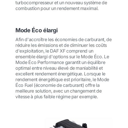
turbocompresseur et un nouveau système de
combustion pour un rendement maximal.
Mode Éco élargi
Afin d'accroître les économies de carburant, de
réduire les émissions et de diminuer les coûts
d'exploitation, le DAF XF comprend un
ensemble élargi d'options sur le Mode Éco. Le
Mode Éco Performance garantit un équilibre
optimal entre niveau élevé de maniabilité et
excellent rendement énergétique. Lorsque le
rendement énergétique est prioritaire, le Mode
Éco Fuel (économie de carburant) offre la
meilleure solution, avec un changement de
vitesse à plus faible régime par exemple.