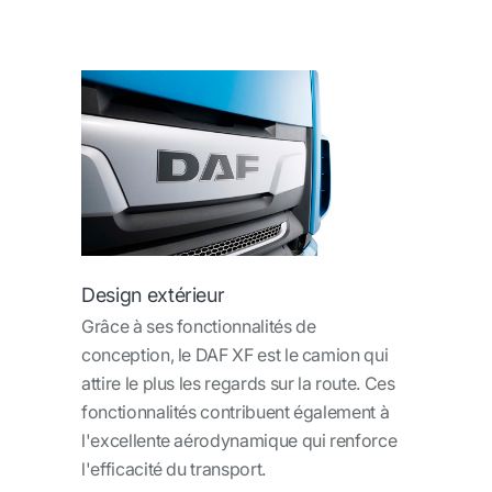
Design extérieur
Grâce à ses fonctionnalités de
conception, le DAF XF est le camion qui
attire le plus les regards sur la route. Ces
fonctionnalités contribuent également à
l'excellente aérodynamique qui renforce
l'efficacité du transport.