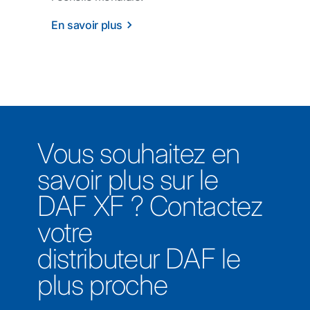
En savoir plus
Vous souhaitez en
savoir plus sur le
DAF XF ? Contactez
votre
distributeur DAF le
plus proche