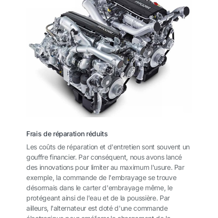
Frais de réparation réduits
Les coûts de réparation et d'entretien sont souvent un
gouffre financier. Par conséquent, nous avons lancé
des innovations pour limiter au maximum l'usure. Par
exemple, la commande de l'embrayage se trouve
désormais dans le carter d'embrayage même, le
protégeant ainsi de l'eau et de la poussière. Par
ailleurs, l'alternateur est doté d'une commande