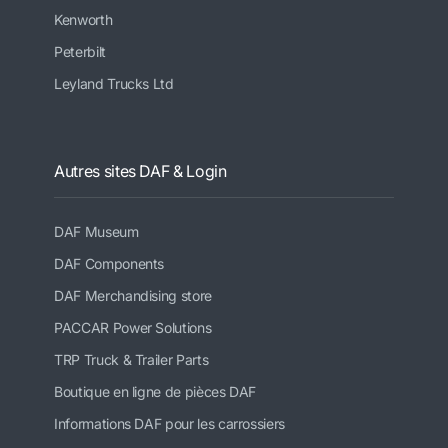
Kenworth
Peterbilt
Leyland Trucks Ltd
Autres sites DAF & Login
DAF Museum
DAF Components
DAF Merchandising store
PACCAR Power Solutions
TRP Truck & Trailer Parts
Boutique en ligne de pièces DAF
Informations DAF pour les carrossiers