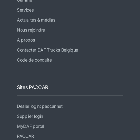
Services
Actualités & médias
Nous rejoindre
A propos
Contacter DAF Trucks Belgique
Code de conduite
Sites PACCAR
Dealer login: paccar.net
Supplier login
MyDAF portal
PACCAR