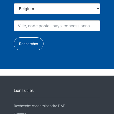
Rechercher
Liens utiles
Recherche concessionnaire DAF
Gamme