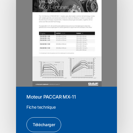
Moteur PACCAR MX-11
Fiche technique
Télécharger