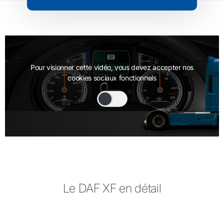
Pour visionner cette vidéo, vous devez accepter nos
cookies sociaux fonctionnels
Le DAF XF en détail