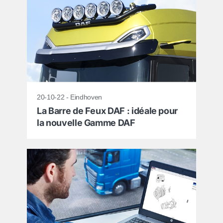
20-10-22 - Eindhoven
La Barre de Feux DAF : idéale pour
la nouvelle Gamme DAF