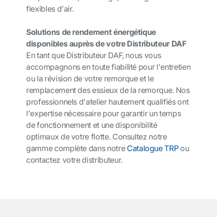
flexibles d'air.
Solutions de rendement énergétique
disponibles auprès de votre Distributeur DAF
En tant que Distributeur DAF, nous vous
accompagnons en toute fiabilité pour l'entretien
ou la révision de votre remorque et le
remplacement des essieux de la remorque. Nos
professionnels d'atelier hautement qualifiés ont
l'expertise nécessaire pour garantir un temps
de fonctionnement et une disponibilité
optimaux de votre flotte. Consultez notre
gamme complète dans notre
Catalogue TRP
ou
contactez votre distributeur.