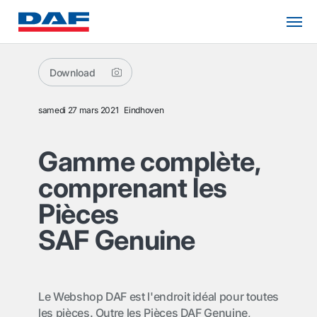
Download
samedi 27 mars 2021
Eindhoven
Gamme complète,
comprenant les
Pièces
SAF Genuine
Le Webshop DAF est l'endroit idéal pour toutes
les pièces. Outre les Pièces DAF Genuine,