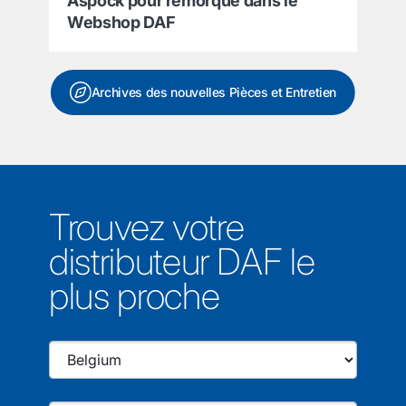
Aspöck pour remorque dans le
Webshop DAF
Archives des nouvelles Pièces et Entretien
Trouvez votre
distributeur DAF le
plus proche