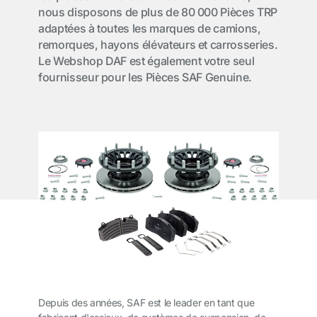
nous disposons de plus de 80 000 Pièces TRP
adaptées à toutes les marques de camions,
remorques, hayons élévateurs et carrosseries.
Le Webshop DAF est également votre seul
fournisseur pour les Pièces SAF Genuine.
Depuis des années, SAF est le leader en tant que