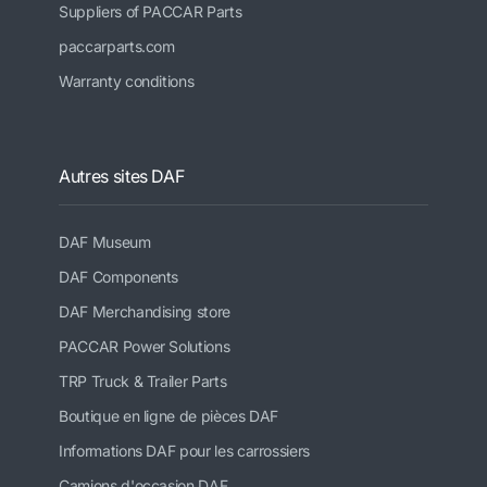
Suppliers of PACCAR Parts
paccarparts.com
Warranty conditions
Autres sites DAF
DAF Museum
DAF Components
DAF Merchandising store
PACCAR Power Solutions
TRP Truck & Trailer Parts
Boutique en ligne de pièces DAF
Informations DAF pour les carrossiers
Camions d'occasion DAF