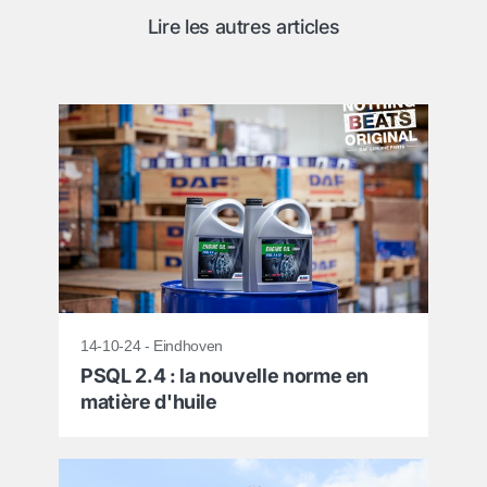
Lire les autres articles
14-10-24 - Eindhoven
PSQL 2.4 : la nouvelle norme en
matière d'huile