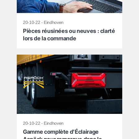
20-10-22 - Eindhoven
Pièces réusinées ou neuves : clarté
lors de la commande
20-10-22 - Eindhoven
Gamme complète d'Éclairage