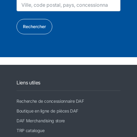
Rechercher
Liens utiles
Recherche de concessionnaire DAF
Boutique en ligne de pièces DAF
DAF Merchandising store
TRP catalogue