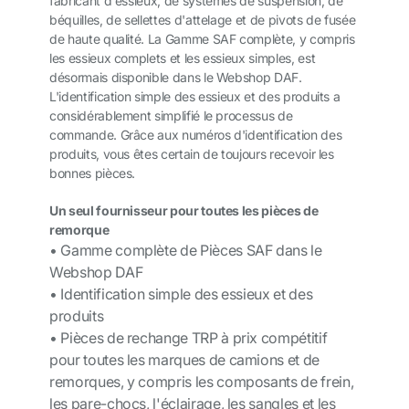
fabricant d'essieux, de systèmes de suspension, de
béquilles, de sellettes d'attelage et de pivots de fusée
de haute qualité. La Gamme SAF complète, y compris
les essieux complets et les essieux simples, est
désormais disponible dans le Webshop DAF.
L'identification simple des essieux et des produits a
considérablement simplifié le processus de
commande. Grâce aux numéros d'identification des
produits, vous êtes certain de toujours recevoir les
bonnes pièces.
Un seul fournisseur pour toutes les pièces de
remorque
• Gamme complète de Pièces SAF dans le
Webshop DAF
• Identification simple des essieux et des
produits
• Pièces de rechange TRP à prix compétitif
pour toutes les marques de camions et de
remorques, y compris les composants de frein,
les pare-chocs, l'éclairage, les sangles et les