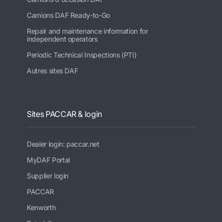
Camions DAF Ready-to-Go
Repair and maintenance information for
independent operators
Periodic Technical Inspections (PTI)
Autres sites DAF
Sites PACCAR & login
Dealer login: paccar.net
MyDAF Portal
Supplier login
PACCAR
Kenworth