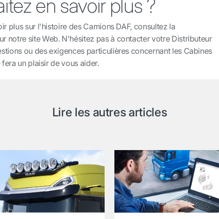
tez en savoir plus ?
ir plus sur l'histoire des Camions DAF, consultez la
ur notre site Web. N'hésitez pas à contacter votre Distributeur
stions ou des exigences particulières concernant les Cabines
 fera un plaisir de vous aider.
Lire les autres articles