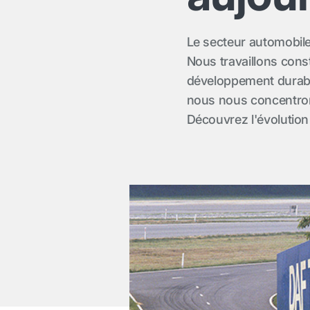
Le secteur automobile
Nous travaillons con
développement durable,
nous nous concentrons
Découvrez l'évolution