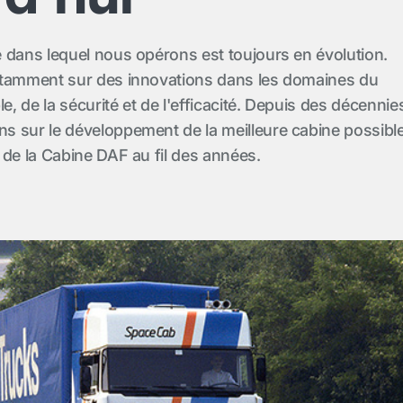
 dans lequel nous opérons est toujours en évolution.
stamment sur des innovations dans les domaines du
 de la sécurité et de l'efficacité. Depuis des décennie
 sur le développement de la meilleure cabine possible
 de la Cabine DAF au fil des années.