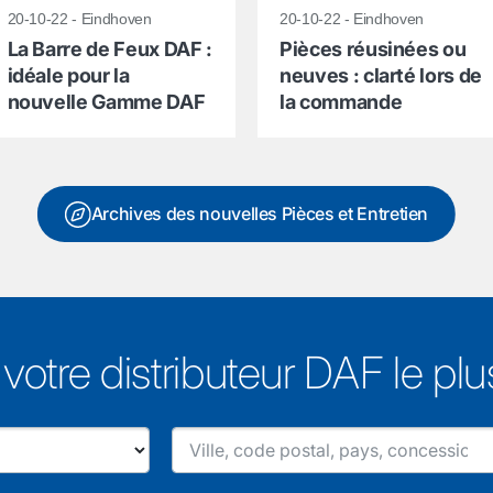
20-10-22 - Eindhoven
20-10-22 - Eindhoven
La Barre de Feux DAF :
Pièces réusinées ou
idéale pour la
neuves : clarté lors de
nouvelle Gamme DAF
la commande
Archives des nouvelles Pièces et Entretien
votre distributeur DAF le pl