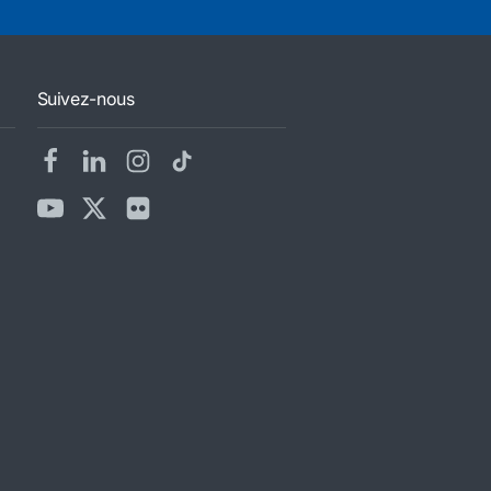
Suivez-nous