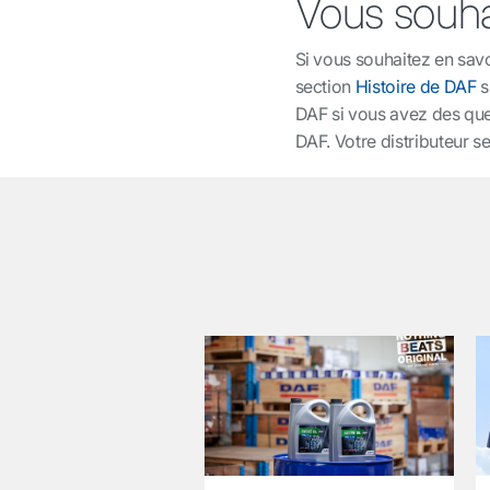
Vous souhai
Si vous souhaitez en savo
section
Histoire de DAF
s
DAF si vous avez des que
DAF. Votre distributeur se