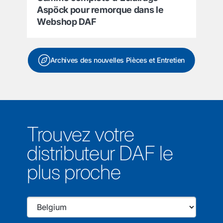
Aspöck pour remorque dans le
Webshop DAF
Archives des nouvelles Pièces et Entretien
Trouvez votre
distributeur DAF le
plus proche