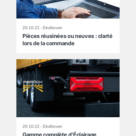
20-10-22 - Eindhoven
Pièces réusinées ou neuves : clarté
lors de la commande
20-10-22 - Eindhoven
Gamme complète d'Éclairage