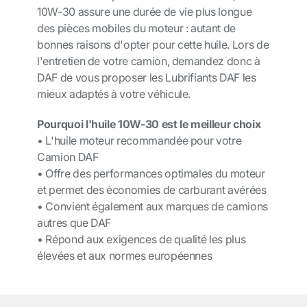
10W-30 assure une durée de vie plus longue
des pièces mobiles du moteur : autant de
bonnes raisons d'opter pour cette huile. Lors de
l'entretien de votre camion, demandez donc à
DAF de vous proposer les Lubrifiants DAF les
mieux adaptés à votre véhicule.
Pourquoi l'huile 10W-30 est le meilleur choix
• L'huile moteur recommandée pour votre
Camion DAF
• Offre des performances optimales du moteur
et permet des économies de carburant avérées
• Convient également aux marques de camions
autres que DAF
• Répond aux exigences de qualité les plus
élevées et aux normes européennes