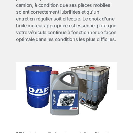
camion, à condition que ses pièces mobiles
soient correctement lubrifiées et qu'un
entretien régulier soit effectué. Le choix d'une
huile moteur appropriée est essentiel pour que
votre véhicule continue à fonctionner de façon
optimale dans les conditions les plus difficiles.