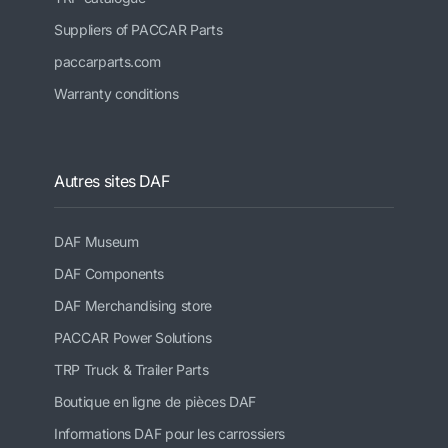
Suppliers of PACCAR Parts
paccarparts.com
Warranty conditions
Autres sites DAF
DAF Museum
DAF Components
DAF Merchandising store
PACCAR Power Solutions
TRP Truck & Trailer Parts
Boutique en ligne de pièces DAF
Informations DAF pour les carrossiers