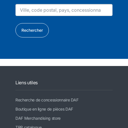
Rechercher
Liens utiles
Recherche de concessionnaire DAF
Boutique en ligne de pièces DAF
DAF Merchandising store
TRP catalogue