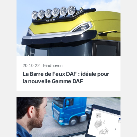
20-10-22 - Eindhoven
La Barre de Feux DAF : idéale pour
la nouvelle Gamme DAF