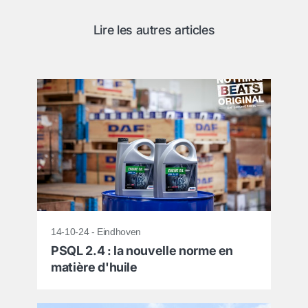
Lire les autres articles
14-10-24 - Eindhoven
PSQL 2.4 : la nouvelle norme en
matière d'huile