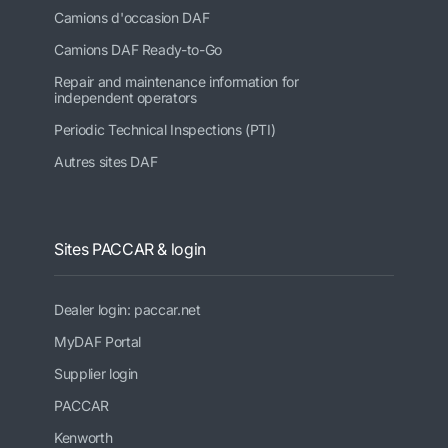
Camions d'occasion DAF
Camions DAF Ready-to-Go
Repair and maintenance information for
independent operators
Periodic Technical Inspections (PTI)
Autres sites DAF
Sites PACCAR & login
Dealer login: paccar.net
MyDAF Portal
Supplier login
PACCAR
Kenworth