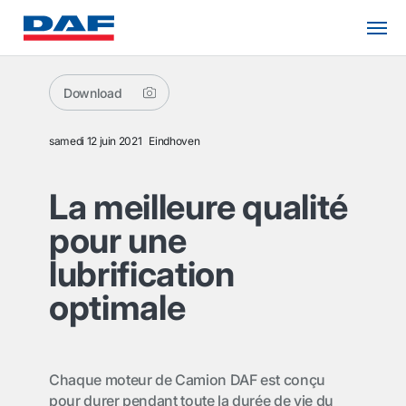
Download
samedi 12 juin 2021
Eindhoven
La meilleure qualité
pour une
lubrification
optimale
Chaque moteur de Camion DAF est conçu
pour durer pendant toute la durée de vie du