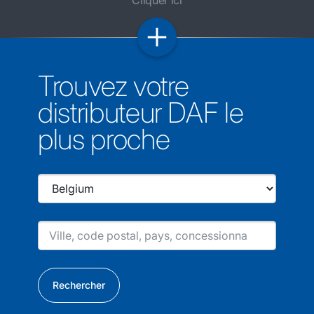
Cliquer ici
Trouvez votre
distributeur DAF le
plus proche
Rechercher