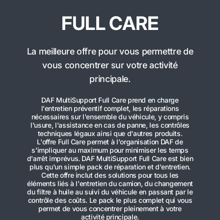
FULL CARE
La meilleure offre pour vous permettre de
vous concentrer sur votre activité
principale.
DAF MultiSupport Full Care prend en charge
l'entretien préventif complet, les réparations
nécessaires sur l'ensemble du véhicule, y compris
l'usure, l'assistance en cas de panne, les contrôles
techniques légaux ainsi que d'autres produits.
L'offre Full Care permet à l'organisation DAF de
s'impliquer au maximum pour minimiser les temps
d'arrêt imprévus. DAF MultiSupport Full Care est bien
plus qu'un simple pack de réparation et d'entretien.
Cette offre inclut des solutions pour tous les
éléments liés à l'entretien du camion, du changement
du filtre à huile au suivi du véhicule en passant par le
contrôle des coûts. Le pack le plus complet qui vous
permet de vous concentrer pleinement à votre
activité principale.