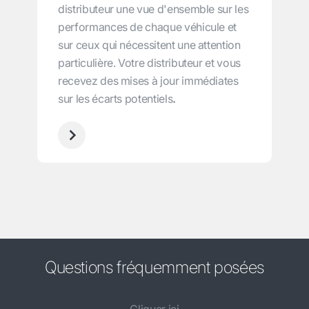
distributeur une vue d'ensemble sur les
performances de chaque véhicule et
sur ceux qui nécessitent une attention
particulière. Votre distributeur et vous
recevez des mises à jour immédiates
sur les écarts potentiels
.
Questions fréquemment posées