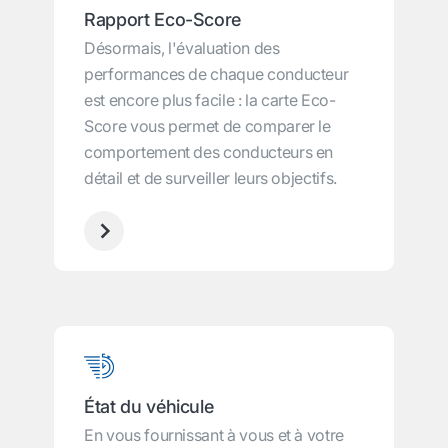
Rapport Eco-Score
Désormais, l'évaluation des
performances de chaque conducteur
est encore plus facile : la carte Eco-
Score vous permet de comparer le
comportement des conducteurs en
détail et de surveiller leurs objectifs.
État du véhicule
En vous fournissant à vous et à votre