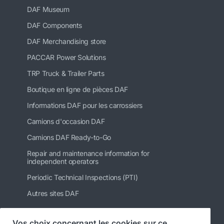
DAF Museum
DAF Components
DAF Merchandising store
PACCAR Power Solutions
TRP Truck & Trailer Parts
Boutique en ligne de pièces DAF
Informations DAF pour les carrossiers
Camions d'occasion DAF
Camions DAF Ready-to-Go
Repair and maintenance information for
independent operators
Periodic Technical Inspections (PTI)
Autres sites DAF
Vos choix concernant les cookies sur ce