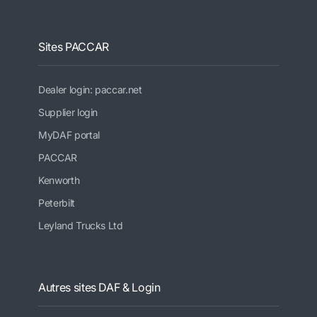
Sites PACCAR
Dealer login: paccar.net
Supplier login
MyDAF portal
PACCAR
Kenworth
Peterbilt
Leyland Trucks Ltd
Autres sites DAF & Login