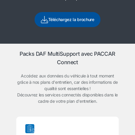
Téléchargez la brochure
Packs DAF MultiSupport avec PACCAR
Connect
Accédez aux données du véhicule à tout moment
grâce à nos plans d'entretien, car des informations de
qualité sont essentielles !
Découvrez les services connectés disponibles dans le
cadre de votre plan d'entretien.