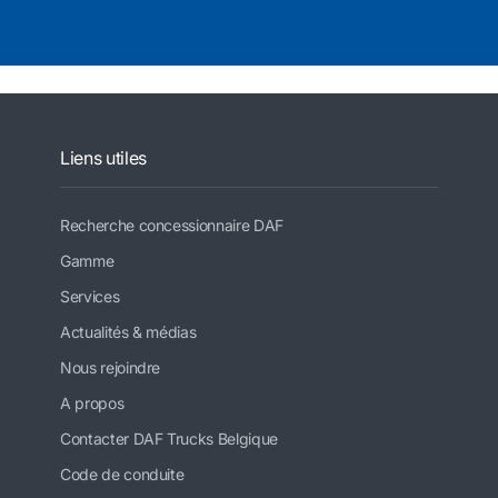
Liens utiles
Recherche concessionnaire DAF
Gamme
Services
Actualités & médias
Nous rejoindre
A propos
Contacter DAF Trucks Belgique
Code de conduite