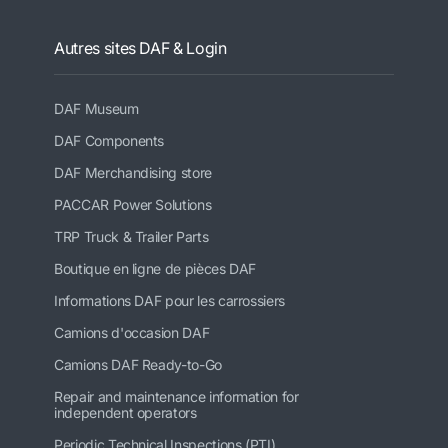
Autres sites DAF & Login
DAF Museum
DAF Components
DAF Merchandising store
PACCAR Power Solutions
TRP Truck & Trailer Parts
Boutique en ligne de pièces DAF
Informations DAF pour les carrossiers
Camions d'occasion DAF
Camions DAF Ready-to-Go
Repair and maintenance information for
independent operators
Periodic Technical Inspections (PTI)