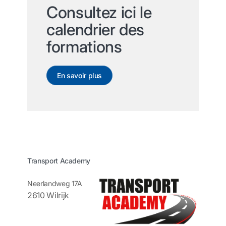
Consultez ici le
calendrier des
formations
En savoir plus
Transport Academy
Neerlandweg 17A
2610 Wilrijk