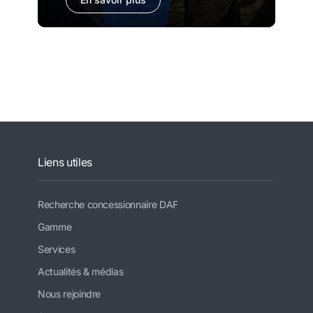
Liens utiles
Recherche concessionnaire DAF
Gamme
Services
Actualités & médias
Nous rejoindre