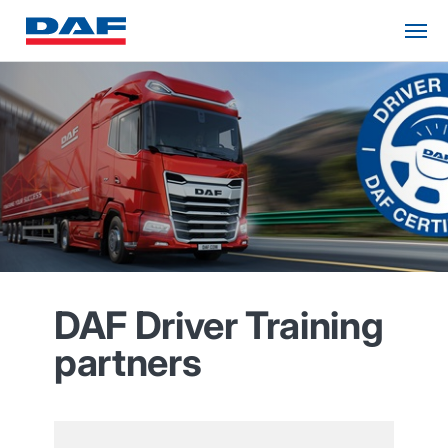
DAF Driver Training
partners