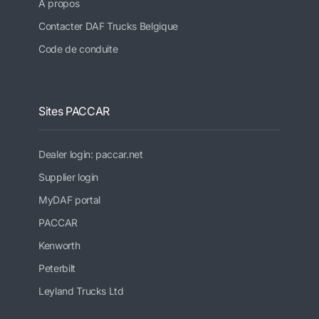
A propos
Contacter DAF Trucks Belgique
Code de conduite
Sites PACCAR
Dealer login: paccar.net
Supplier login
MyDAF portal
PACCAR
Kenworth
Peterbilt
Leyland Trucks Ltd