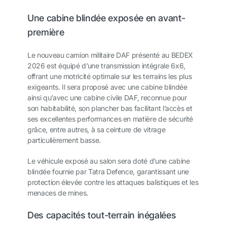
Une cabine blindée exposée en avant-
première
Le nouveau camion militaire DAF présenté au BEDEX
2026 est équipé d’une transmission intégrale 6x6,
offrant une motricité optimale sur les terrains les plus
exigeants. Il sera proposé avec une cabine blindée
ainsi qu’avec une cabine civile DAF, reconnue pour
son habitabilité, son plancher bas facilitant l’accès et
ses excellentes performances en matière de sécurité
grâce, entre autres, à sa ceinture de vitrage
particulièrement basse.
Le véhicule exposé au salon sera doté d’une cabine
blindée fournie par Tatra Defence, garantissant une
protection élevée contre les attaques balistiques et les
menaces de mines.
Des capacités tout-terrain inégalées