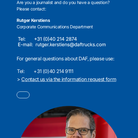
Are you a journalist and do you have a question?
Please contact:
Rutger Kerstiens
Corporate Communications Department
For general questions about DAF, please use:
Tel:
+31 (0)40 214 9111
>
Contact us via the information request form