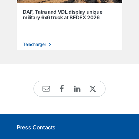
DAF, Tatra and VDL display unique
military 6x6 truck at BEDEX 2026
Télécharger
Press Contacts