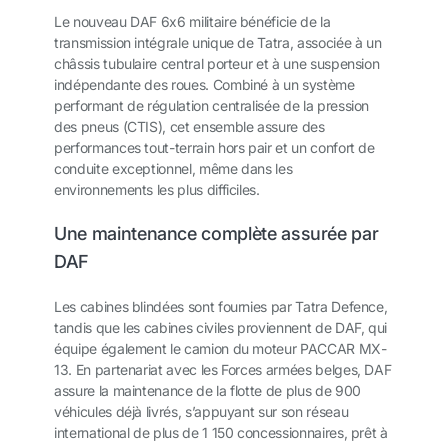
Le nouveau DAF 6x6 militaire bénéficie de la
transmission intégrale unique de Tatra, associée à un
châssis tubulaire central porteur et à une suspension
indépendante des roues. Combiné à un système
performant de régulation centralisée de la pression
des pneus (CTIS), cet ensemble assure des
performances tout-terrain hors pair et un confort de
conduite exceptionnel, même dans les
environnements les plus difficiles.
Une maintenance complète assurée par
DAF
Les cabines blindées sont fournies par Tatra Defence,
tandis que les cabines civiles proviennent de DAF, qui
équipe également le camion du moteur PACCAR MX-
13. En partenariat avec les Forces armées belges, DAF
assure la maintenance de la flotte de plus de 900
véhicules déjà livrés, s’appuyant sur son réseau
international de plus de 1 150 concessionnaires, prêt à