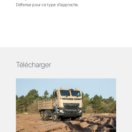
Défense pour ce type d’approche.
Télécharger