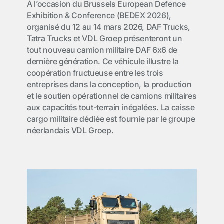
À l’occasion du Brussels European Defence
Exhibition & Conference (BEDEX 2026),
organisé du 12 au 14 mars 2026, DAF Trucks,
Tatra Trucks et VDL Groep présenteront un
tout nouveau camion militaire DAF 6x6 de
dernière génération. Ce véhicule illustre la
coopération fructueuse entre les trois
entreprises dans la conception, la production
et le soutien opérationnel de camions militaires
aux capacités tout-terrain inégalées. La caisse
cargo militaire dédiée est fournie par le groupe
néerlandais VDL Groep.