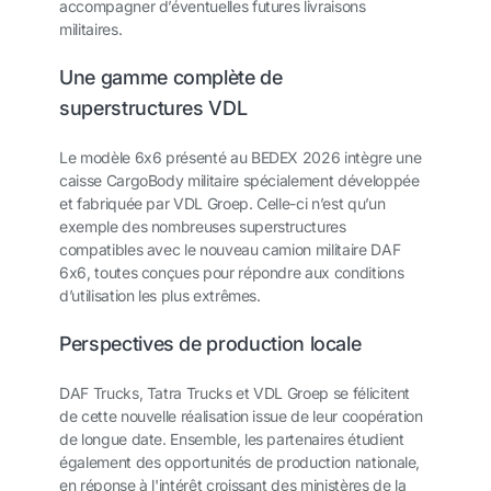
accompagner d’éventuelles futures livraisons
militaires.
Une gamme complète de
superstructures VDL
Le modèle 6x6 présenté au BEDEX 2026 intègre une
caisse CargoBody militaire spécialement développée
et fabriquée par VDL Groep. Celle-ci n’est qu’un
exemple des nombreuses superstructures
compatibles avec le nouveau camion militaire DAF
6x6, toutes conçues pour répondre aux conditions
d’utilisation les plus extrêmes.
Perspectives de production locale
DAF Trucks, Tatra Trucks et VDL Groep se félicitent
de cette nouvelle réalisation issue de leur coopération
de longue date. Ensemble, les partenaires étudient
également des opportunités de production nationale,
en réponse à l'intérêt croissant des ministères de la