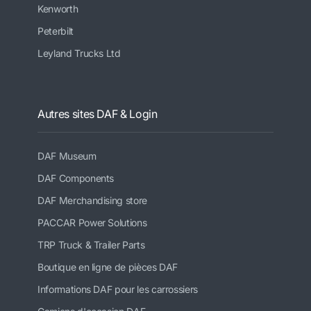
Kenworth
Peterbilt
Leyland Trucks Ltd
Autres sites DAF & Login
DAF Museum
DAF Components
DAF Merchandising store
PACCAR Power Solutions
TRP Truck & Trailer Parts
Boutique en ligne de pièces DAF
Informations DAF pour les carrossiers