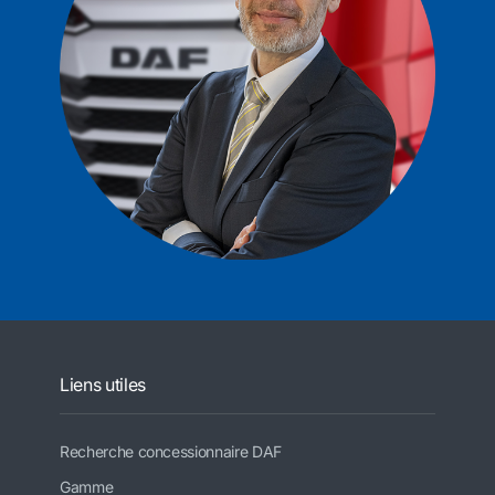
Liens utiles
Recherche concessionnaire DAF
Gamme