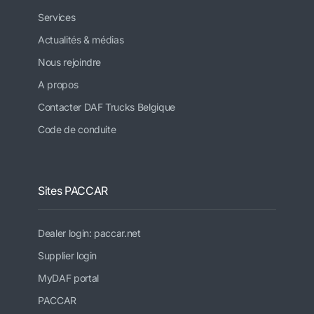
Services
Actualités & médias
Nous rejoindre
A propos
Contacter DAF Trucks Belgique
Code de conduite
Sites PACCAR
Dealer login: paccar.net
Supplier login
MyDAF portal
PACCAR