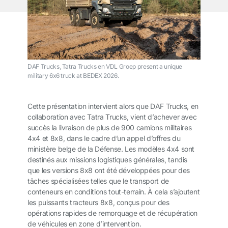
DAF Trucks, Tatra Trucks en VDL Groep present a unique
military 6x6 truck at BEDEX 2026.
Cette présentation intervient alors que DAF Trucks, en
collaboration avec Tatra Trucks, vient d’achever avec
succès la livraison de plus de 900 camions militaires
4x4 et 8x8, dans le cadre d’un appel d’offres du
ministère belge de la Défense. Les modèles 4x4 sont
destinés aux missions logistiques générales, tandis
que les versions 8x8 ont été développées pour des
tâches spécialisées telles que le transport de
conteneurs en conditions tout-terrain. À cela s’ajoutent
les puissants tracteurs 8x8, conçus pour des
opérations rapides de remorquage et de récupération
de véhicules en zone d’intervention.