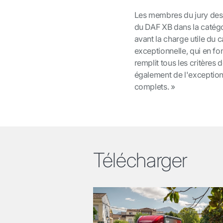
Les membres du jury des
du DAF XB dans la catégor
avant la charge utile du c
exceptionnelle, qui en fon
remplit tous les critères
également de l'exception
complets. »
Télécharger