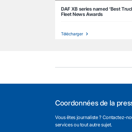
DAF XB series named ‘Best Truck
Fleet News Awards
Télécharger
Coordonnées de la pres
Vous êtes journaliste ? Contactez-nou
services ou tout autre sujet.