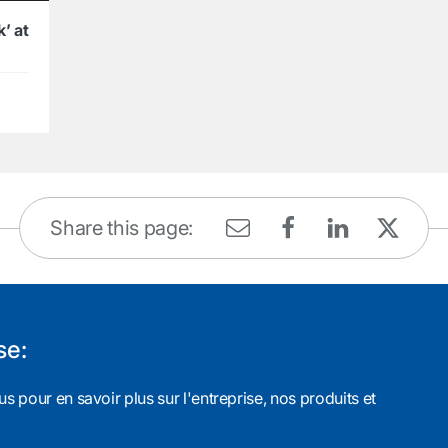
’ at
Share this page:
se:
s pour en savoir plus sur l'entreprise, nos produits et