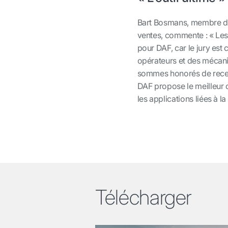
Bart Bosmans, membre du 
ventes, commente : « Les
pour DAF, car le jury est
opérateurs et des mécani
sommes honorés de recevo
DAF propose le meilleur 
les applications liées à la
Télécharger