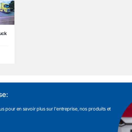
ruck
se:
s pour en savoir plus sur l'entreprise, nos produits et