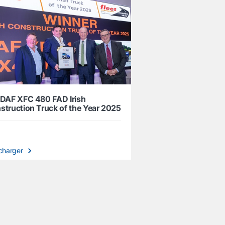
 DAF XFC 480 FAD Irish
struction Truck of the Year 2025
charger