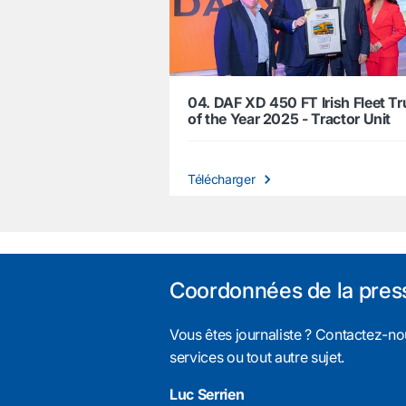
04. DAF XD 450 FT Irish Fleet T
of the Year 2025 - Tractor Unit
Télécharger
Coordonnées de la pres
Vous êtes journaliste ? Contactez-nou
services ou tout autre sujet.
Luc Serrien