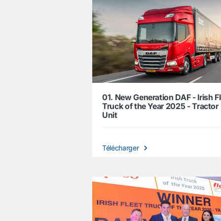
01. New Generation DAF - Irish F
Truck of the Year 2025 - Tractor
Unit
Télécharger