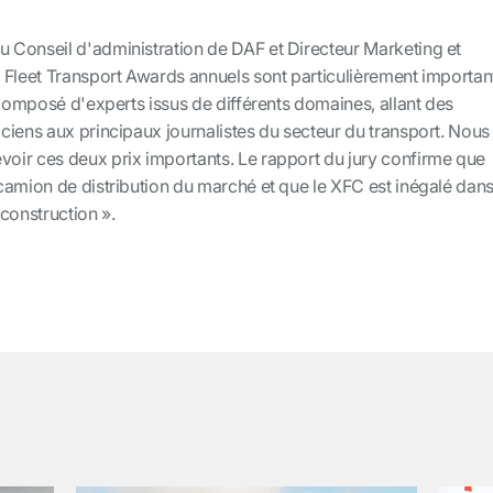
Conseil d'administration de DAF et Directeur Marketing et
 Fleet Transport Awards annuels sont particulièrement importan
 composé d'experts issus de différents domaines, allant des
ciens aux principaux journalistes du secteur du transport. Nous
ir ces deux prix importants. Le rapport du jury confirme que
camion de distribution du marché et que le XFC est inégalé dan
 construction ».