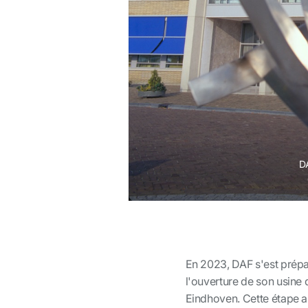
DA
En 2023, DAF s'est prépa
l'ouverture de son usine
Eindhoven. Cette étape a