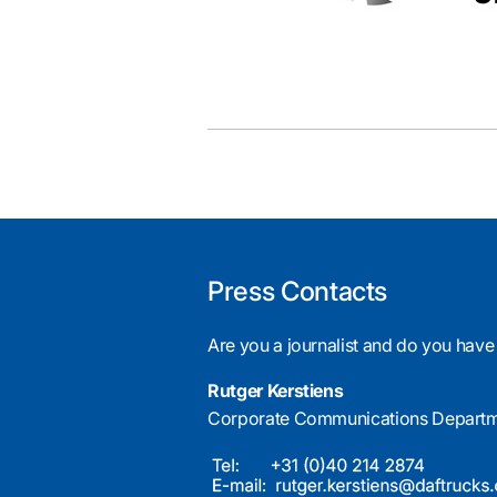
Press Contacts
Are you a journalist and do you have
Rutger Kerstiens
Corporate Communications Depart