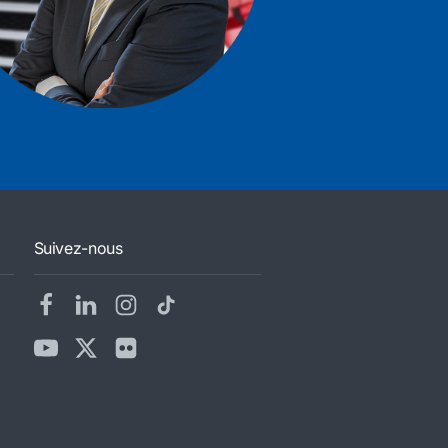
Suivez-nous