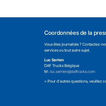
Coordonnées de la pres
Vous êtes journaliste ? Contactez-nou
services ou tout autre sujet.
Luc Serrien
DAF Trucks Belgique
M :
luc.serrien@daftrucks.com
> Pour d'autres questions, veuillez c