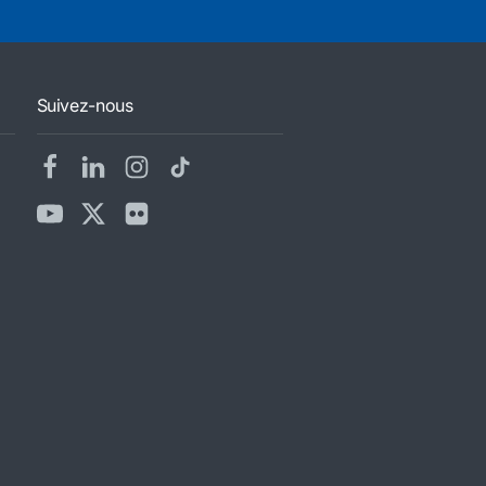
Suivez-nous