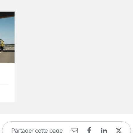
Partager cette page