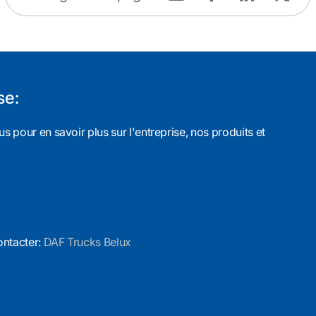
se:
s pour en savoir plus sur l'entreprise, nos produits et
ontacter:
DAF Trucks Belux