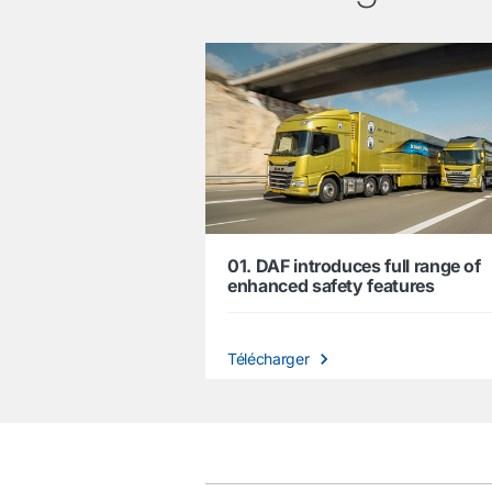
01. DAF introduces full range of
enhanced safety features
Télécharger