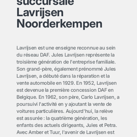
succursale
Lavrijsen
Noorderkempen
Lavrijsen est une enseigne reconnue au sein
du réseau DAF. Jules Lavrijsen représente la
troisième génération de l'entreprise familiale.
Son grand-père, également prénommé Jules
Lavrijsen, a débuté dans la réparation et la
vente automobile en 1929. En 1952, Lavrijsen
est devenue la première concession DAF en
Belgique. En 1962, son père, Carlo Lavrijsen, a
poursuivi l'activité en y ajoutant la vente de
voitures particulières. Aujourd'hui, la relève
est assurée : la quatrième génération, les
enfants des actuels dirigeants, Jules et Petra.
Avec Amber et Tuur, l'avenir de Lavrijsen est