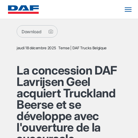
Download
jeudi 18 décembre 2025
Temse
DAF Trucks Belgique
La concession DAF
Lavrijsen Geel
acquiert Truckland
Beerse et se
développe avec
l'ouverture de la