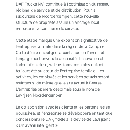
DAF Trucks NV, contribue à l'optimisation du réseau
régional de service et de distribution. Pour la
succursale de Noorderkempen, cette nouvelle
structure de propriété assure un ancrage local
renforcé et la continuité du service.
Cette étape marque une expansion significative de
l'entreprise familiale dans la région de la Campine.
Cette décision souligne la confiance en l'avenir et
l'engagement envers la continuité, l'innovation et
l'orientation client, valeurs fondamentales qui ont
toujours été au cœur de l'entreprise familiale. Les
activités, les employés et les services actuels seront
maintenus, de même que le site actuel à Beerse.
L'entreprise opérera désormais sous le nom de
Lavrijsen Noorderkempen.
La collaboration avec les clients et les partenaires se
poursuivra, et l'entreprise se développera en tant que
concessionnaire DAF, fidèle à la devise de Lavrijsen :
« Un avenir intelligent ».