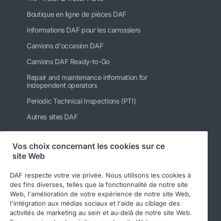
Boutique en ligne de pièces DAF
Informations DAF pour les carrossiers
Camions d'occasion DAF
Camions DAF Ready-to-Go
Repair and maintenance information for
independent operators
Periodic Technical Inspections (PTI)
Autres sites DAF
Vos choix concernant les cookies sur ce
site Web
Suivez-nous
DAF respecte votre vie privée. Nous utilisons les cookies à
des fins diverses, telles que la fonctionnalité de notre site
Web, l'amélioration de votre expérience de notre site Web,
l'intégration aux médias sociaux et l'aide au ciblage des
activités de marketing au sein et au-delà de notre site Web.