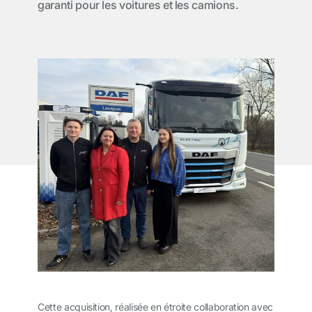
garanti pour les voitures et les camions.
Cette acquisition, réalisée en étroite collaboration avec