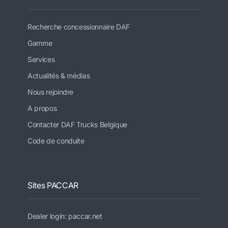
Recherche concessionnaire DAF
Gamme
Services
Actualités & médias
Nous rejoindre
A propos
Contacter DAF Trucks Belgique
Code de conduite
Sites PACCAR
Dealer login: paccar.net