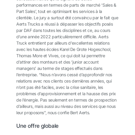
performances en termes de parts de marché ‘Sales &
Part Sales’, tout en optimisant les services à la
clientèle. Le jury a surtout été convaincu par le fait que
Aerts Trucks a réussi à dépasser les objectifs posés
par DAF dans toutes les disciplines et ce, au cours
d’une année 2022 particulièrement difficile. Aerts
Truck entretient par ailleurs d’excellentes relations
avec les hautes écoles Karel De Grote Hogeschool,
Thomas More et Vives, ce qui doit lui permettre
d’attirer des monteurs et des ‘junior account
managers’ au terme de stages effectués dans
l’entreprise. “Nous n’avons cessé d’approfondir nos
relations avec nos clients ces dernières années, qui
n’ont pas été faciles, avec la crise sanitaire, les
problèmes d’approvisionnement et la hausse des prix
de l’énergie. Pas seulement en termes de prospection
d’ailleurs, mais aussi au niveau des services que nous
leur proposons”, nous confie Bert Aerts.
Une offre globale