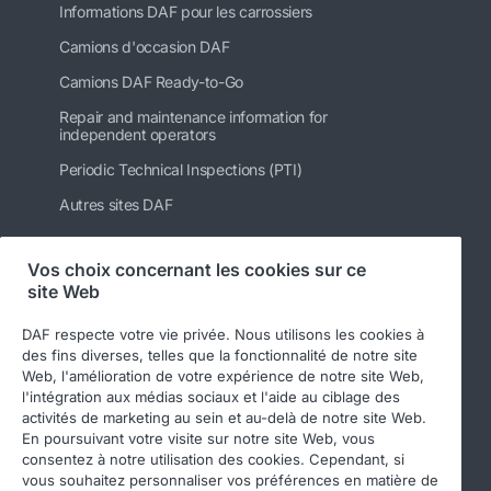
Informations DAF pour les carrossiers
Camions d'occasion DAF
Camions DAF Ready-to-Go
Repair and maintenance information for
independent operators
Periodic Technical Inspections (PTI)
Autres sites DAF
Vos choix concernant les cookies sur ce
site Web
Suivez-nous
DAF respecte votre vie privée. Nous utilisons les cookies à
des fins diverses, telles que la fonctionnalité de notre site
Web, l'amélioration de votre expérience de notre site Web,
l'intégration aux médias sociaux et l'aide au ciblage des
activités de marketing au sein et au-delà de notre site Web.
En poursuivant votre visite sur notre site Web, vous
consentez à notre utilisation des cookies. Cependant, si
vous souhaitez personnaliser vos préférences en matière de