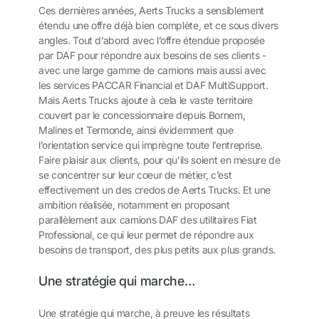
Ces dernières années, Aerts Trucks a sensiblement
étendu une offre déjà bien complète, et ce sous divers
angles. Tout d’abord avec l’offre étendue proposée
par DAF pour répondre aux besoins de ses clients -
avec une large gamme de camions mais aussi avec
les services PACCAR Financial et DAF MultiSupport.
Mais Aerts Trucks ajoute à cela le vaste territoire
couvert par le concessionnaire depuis Bornem,
Malines et Termonde, ainsi évidemment que
l’orientation service qui imprègne toute l’entreprise.
Faire plaisir aux clients, pour qu’ils soient en mesure de
se concentrer sur leur coeur de métier, c’est
effectivement un des credos de Aerts Trucks. Et une
ambition réalisée, notamment en proposant
parallèlement aux camions DAF des utilitaires Fiat
Professional, ce qui leur permet de répondre aux
besoins de transport, des plus petits aux plus grands.
Une stratégie qui marche…
Une stratégie qui marche, à preuve les résultats