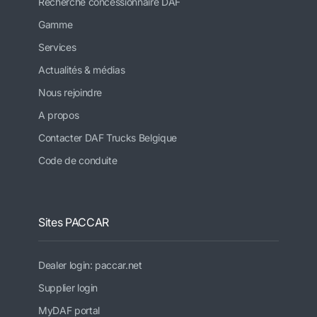
Recherche concessionnaire DAF
Gamme
Services
Actualités & médias
Nous rejoindre
A propos
Contacter DAF Trucks Belgique
Code de conduite
Sites PACCAR
Dealer login: paccar.net
Supplier login
MyDAF portal