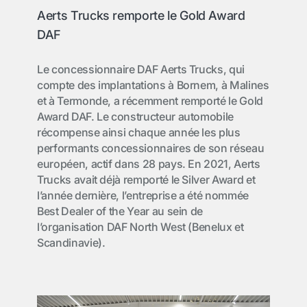
Aerts Trucks remporte le Gold Award
DAF
Le concessionnaire DAF Aerts Trucks, qui
compte des implantations à Bornem, à Malines
et à Termonde, a récemment remporté le Gold
Award DAF. Le constructeur automobile
récompense ainsi chaque année les plus
performants concessionnaires de son réseau
européen, actif dans 28 pays. En 2021, Aerts
Trucks avait déjà remporté le Silver Award et
l’année dernière, l’entreprise a été nommée
Best Dealer of the Year au sein de
l’organisation DAF North West (Benelux et
Scandinavie).