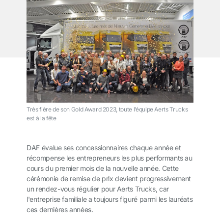
Très fière de son Gold Award 2023, toute l’équipe Aerts Trucks
est à la fête
DAF évalue ses concessionnaires chaque année et
récompense les entrepreneurs les plus performants au
cours du premier mois de la nouvelle année. Cette
cérémonie de remise de prix devient progressivement
un rendez-vous régulier pour Aerts Trucks, car
l'entreprise familiale a toujours figuré parmi les lauréats
ces dernières années.