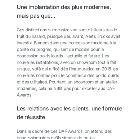
Une implantation des plus modernes,
mais pas que…
Ces distinctions successives ne sont d’ailleurs pas le
fruit du hasard, puisque peu avant, Aerts Trucks avait
investi à Bornem dans une concession moderne à la
pointe du progrès, qui sert de modèle pour la
concession poids lourds – actuelle et future. Les
nouvelles installations, avec un showroom tout à fait
unique, voilà qui a fixé dès l’inauguration en 2018 les
nouvelles normes pour le commerce des poids lourds
et des utilitaires. Pourtant, un showroom et un atelier
modernes, cela ne suffit pas pour exceller aux DAF
Awards.
Les relations avec les clients, une formule
de réussite
Dans le cadre de ces DAF Awards, on attend des
concessionnaires qu’ils signent de belles