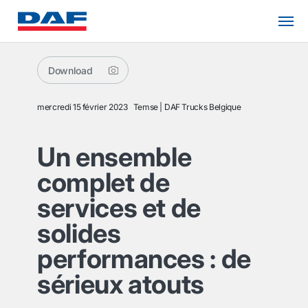
Download
mercredi 15 février 2023
Temse
DAF Trucks Belgique
Un ensemble
complet de
services et de
solides
performances : de
sérieux atouts