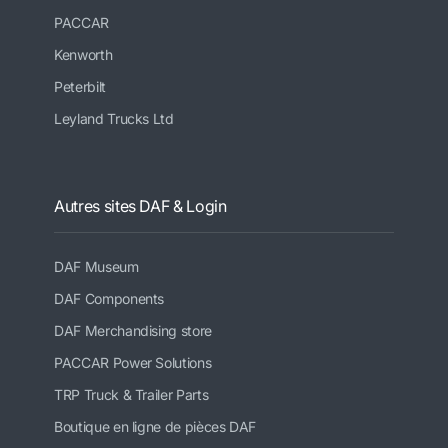
PACCAR
Kenworth
Peterbilt
Leyland Trucks Ltd
Autres sites DAF & Login
DAF Museum
DAF Components
DAF Merchandising store
PACCAR Power Solutions
TRP Truck & Trailer Parts
Boutique en ligne de pièces DAF