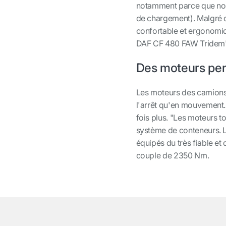
notamment parce que nous
de chargement). Malgré c
confortable et ergonomiqu
DAF CF 480 FAW Tridem"
Des moteurs pe
Les moteurs des camions 
l'arrêt qu'en mouvement.
fois plus. "Les moteurs to
système de conteneurs. 
équipés du très fiable e
couple de 2350 Nm.