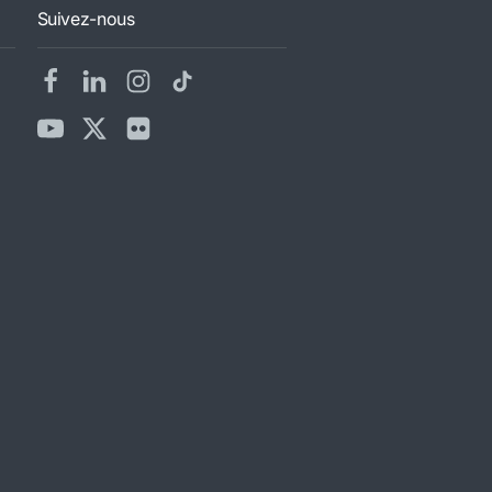
Suivez-nous