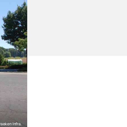
aeken Infra.