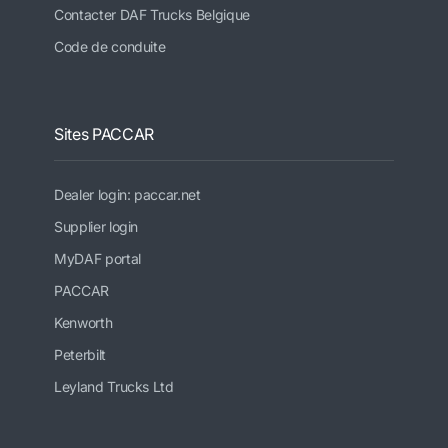
Contacter DAF Trucks Belgique
Code de conduite
Sites PACCAR
Dealer login: paccar.net
Supplier login
MyDAF portal
PACCAR
Kenworth
Peterbilt
Leyland Trucks Ltd