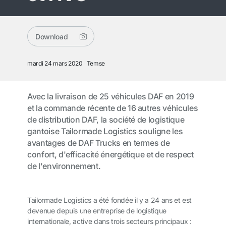
Download
mardi 24 mars 2020
Temse
Avec la livraison de 25 véhicules DAF en 2019
et la commande récente de 16 autres véhicules
de distribution DAF, la société de logistique
gantoise Tailormade Logistics souligne les
avantages de DAF Trucks en termes de
confort, d'efficacité énergétique et de respect
de l'environnement.
Tailormade Logistics a été fondée il y a 24 ans et est
devenue depuis une entreprise de logistique
internationale, active dans trois secteurs principaux :