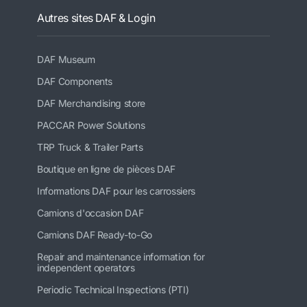
Autres sites DAF & Login
DAF Museum
DAF Components
DAF Merchandising store
PACCAR Power Solutions
TRP Truck & Trailer Parts
Boutique en ligne de pièces DAF
Informations DAF pour les carrossiers
Camions d'occasion DAF
Camions DAF Ready-to-Go
Repair and maintenance information for
independent operators
Periodic Technical Inspections (PTI)