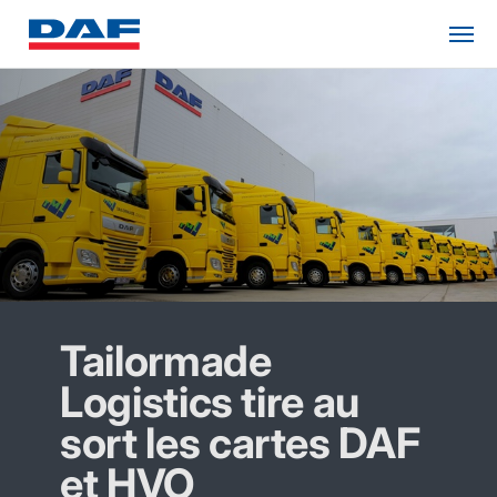
Tailormade
Logistics tire au
sort les cartes DAF
et HVO