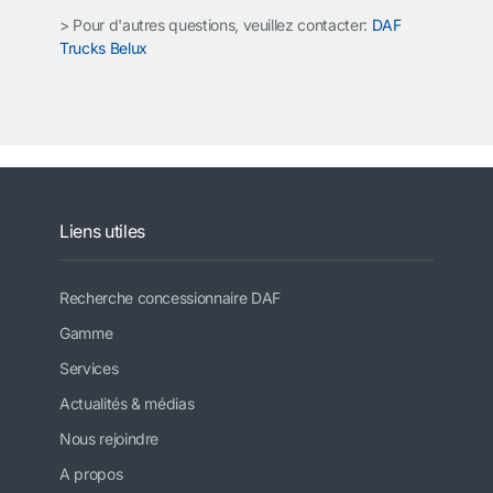
> Pour d'autres questions, veuillez contacter:
DAF
Trucks Belux
Liens utiles
Recherche concessionnaire DAF
Gamme
Services
Actualités & médias
Nous rejoindre
A propos