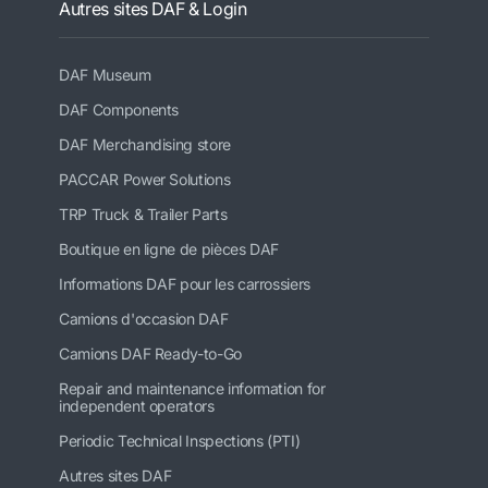
Autres sites DAF & Login
DAF Museum
DAF Components
DAF Merchandising store
PACCAR Power Solutions
TRP Truck & Trailer Parts
Boutique en ligne de pièces DAF
Informations DAF pour les carrossiers
Camions d'occasion DAF
Camions DAF Ready-to-Go
Repair and maintenance information for
independent operators
Periodic Technical Inspections (PTI)
Autres sites DAF