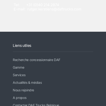
Liens utiles
Recherche concessionnaire DAF
Gamme
Services
Actualités & médias
Nous rejoindre
A propos
Contacter DAF Trucks Belgique