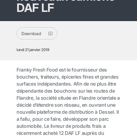
DAF LF
Download
lundi 21 janvier 2019
Franky Fresh Food est le fournisseur des
bouchers, traiteurs, épiceries fines et grandes
surfaces indépendantes. Afin de ne plus être
dépendante des bouchons sur les routes de
Flandre, la société située en Flandre orientale a
décidé d’étendre son réseau, en ouvrant une
nouvelle plateforme de distribution à Dessel. Il
a fallu, pour ce faire, développer son parc
automobile. Le livreur de produits frais a
récemment acheté 12 DAF LF auprès du