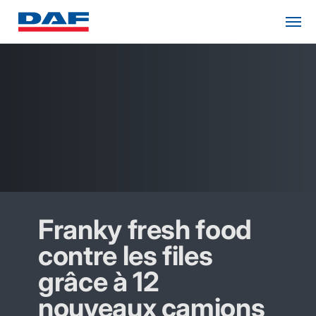
Franky fresh food
contre les files
grâce à 12
nouveaux camions