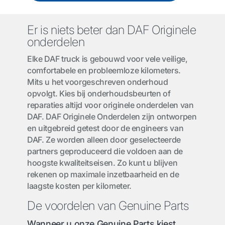
Er is niets beter dan DAF Originele
onderdelen
Elke DAF truck is gebouwd voor vele veilige,
comfortabele en probleemloze kilometers.
Mits u het voorgeschreven onderhoud
opvolgt. Kies bij onderhoudsbeurten of
reparaties altijd voor originele onderdelen van
DAF. DAF Originele Onderdelen zijn ontworpen
en uitgebreid getest door de engineers van
DAF. Ze worden alleen door geselecteerde
partners geproduceerd die voldoen aan de
hoogste kwaliteitseisen. Zo kunt u blijven
rekenen op maximale inzetbaarheid en de
laagste kosten per kilometer.
De voordelen van Genuine Parts
Wanneer u onze Genuine Parts kiest,