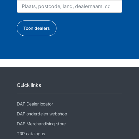
Toon dealers
Quick links
DAF Dealer locator
DAF onderdelen webshop
DAF Merchandising store
TRP catalogus