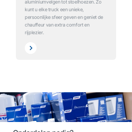
aluminiumvelgen tot stoelhoezen. Zo
kunt u elke truck een unieke,
persoonlijke sfeer geven en geniet de
chauffeur van extra comfort en
rijplezier.