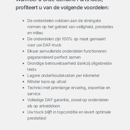
profiteert u van de volgende voordelen:
De onderdelen voldoen aan de strengste
normen op het gebied van veiligheid, prestaties
en milieu
De onderdelen zijn 100% op maat gemaakt
voor uw DAF-truck
Elkaar aanvullende onderdelen functioneren
gegarandeerd perfect samen
Grondige betrouwbaarheid dankzij uitgebreide
tests
Lagere onderhoudskosten per kilometer
Minder kans op uitval
Technici met jarenlange ervaring, expertise en
service
Volledige DAF garantie, zowel op onderdelen
als op arbeidsloon
Uw truck blijft in topconditie en levert optimale
prestaties!