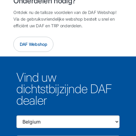
Onderdelen nodig?
Ontdek nu de talloze voordelen van de DAF Webshop!
Via de gebruiksvriendelijke webshop bestelt u snel en
efficiënt uw DAF en TRP onderdelen.
DAF Webshop
Vind uw
dichtstbijzijnde DAF
dealer