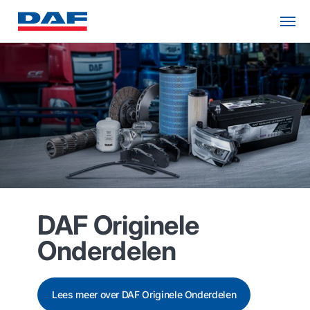
DAF Originele
Onderdelen
Lees meer over DAF Originele Onderdelen