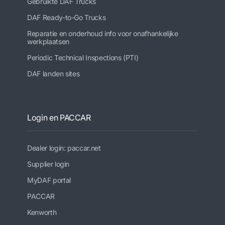
Gebruikte DAF Trucks
DAF Ready-to-Go Trucks
Reparatie en onderhoud info voor onafhankelijke
werkplaatsen
Periodic Technical Inspections (PTI)
DAF landen sites
Login en PACCAR
Dealer login: paccar.net
Supplier login
MyDAF portal
PACCAR
Kenworth