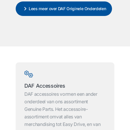
Lees meer over DAF Originele Onderdelen
DAF Accessoires
DAF accessoires vormen een ander
onderdeel van ons assortiment
Genuine Parts. Het accessoire-
assortiment omvat alles van
merchandising tot Easy Drive, en van