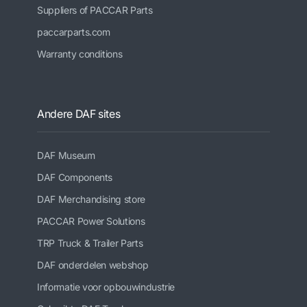
Suppliers of PACCAR Parts
paccarparts.com
Warranty conditions
Andere DAF sites
DAF Museum
DAF Components
DAF Merchandising store
PACCAR Power Solutions
TRP Truck & Trailer Parts
DAF onderdelen webshop
Informatie voor opbouwindustrie