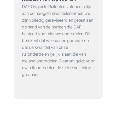
DAF Originele Ruildelen voldoen altijd
aan de hoogste kwaliteitsnormen. Ze
zijn volledig gereviseerd en getest aan
de hand van de normen die DAF
hanteert voor nieuwe onderdelen. Dit
betekent dat we kunnen garanderen
dat de kwaliteit van onze
ruilonderdelen gelijk is aan die van
nieuwe onderdelen. Daarom geldt voor
uw ruilonderdelen dezelfde volledige
garantie.