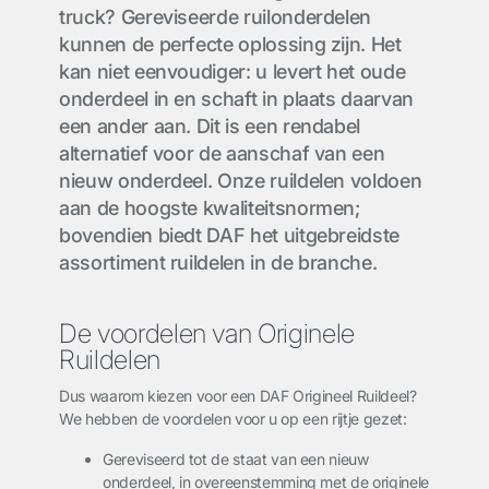
truck? Gereviseerde ruilonderdelen
kunnen de perfecte oplossing zijn. Het
kan niet eenvoudiger: u levert het oude
onderdeel in en schaft in plaats daarvan
een ander aan. Dit is een rendabel
alternatief voor de aanschaf van een
nieuw onderdeel. Onze ruildelen voldoen
aan de hoogste kwaliteitsnormen;
bovendien biedt DAF het uitgebreidste
assortiment ruildelen in de branche.
De voordelen van Originele
Ruildelen
Dus waarom kiezen voor een DAF Origineel Ruildeel?
We hebben de voordelen voor u op een rijtje gezet:
Gereviseerd tot de staat van een nieuw
onderdeel, in overeenstemming met de originele