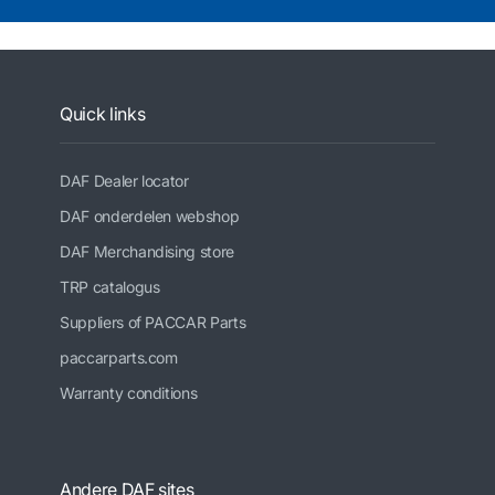
Quick links
DAF Dealer locator
DAF onderdelen webshop
DAF Merchandising store
TRP catalogus
Suppliers of PACCAR Parts
paccarparts.com
Warranty conditions
Andere DAF sites