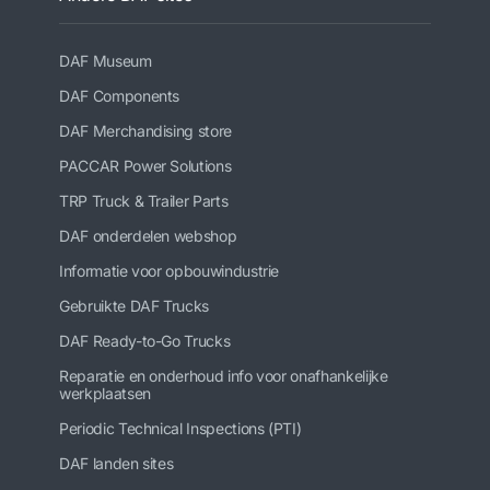
DAF Museum
DAF Components
DAF Merchandising store
PACCAR Power Solutions
TRP Truck & Trailer Parts
DAF onderdelen webshop
Informatie voor opbouwindustrie
Gebruikte DAF Trucks
DAF Ready-to-Go Trucks
Reparatie en onderhoud info voor onafhankelijke
werkplaatsen
Periodic Technical Inspections (PTI)
DAF landen sites