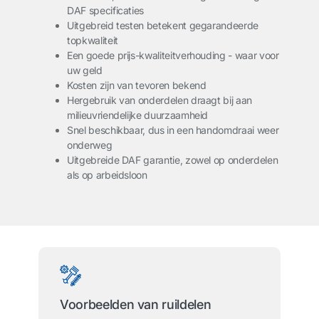
DAF specificaties
Uitgebreid testen betekent gegarandeerde
topkwaliteit
Een goede prijs-kwaliteitverhouding - waar voor
uw geld
Kosten zijn van tevoren bekend
Hergebruik van onderdelen draagt bij aan
milieuvriendelijke duurzaamheid
Snel beschikbaar, dus in een handomdraai weer
onderweg
Uitgebreide DAF garantie, zowel op onderdelen
als op arbeidsloon
Voorbeelden van ruildelen