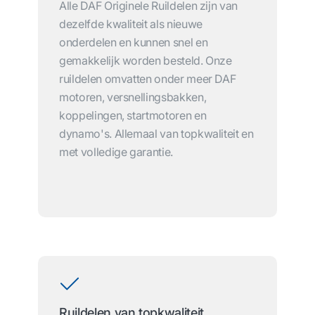
Alle DAF Originele Ruildelen zijn van
dezelfde kwaliteit als nieuwe
onderdelen en kunnen snel en
gemakkelijk worden besteld. Onze
ruildelen omvatten onder meer DAF
motoren, versnellingsbakken,
koppelingen, startmotoren en
dynamo's. Allemaal van topkwaliteit en
met volledige garantie.
Ruildelen van topkwaliteit