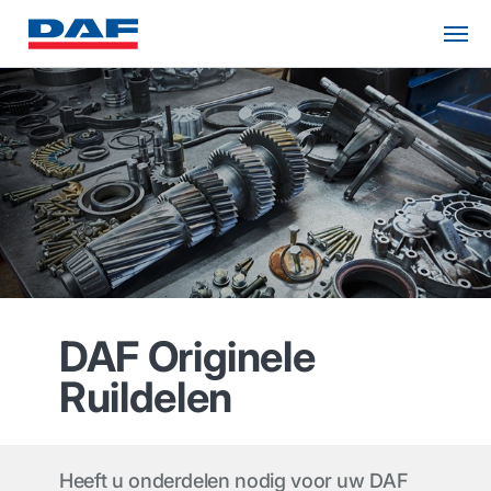
DAF Originele
Ruildelen
Heeft u onderdelen nodig voor uw DAF