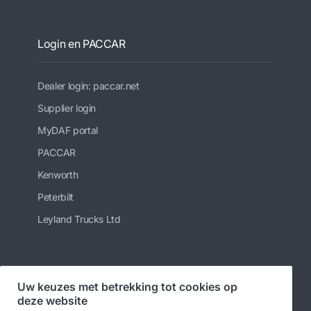
Login en PACCAR
Dealer login: paccar.net
Supplier login
MyDAF portal
PACCAR
Kenworth
Peterbilt
Leyland Trucks Ltd
Volg ons
Uw keuzes met betrekking tot cookies op
deze website