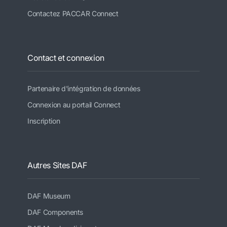
Contactez PACCAR Connect
Contact et connexion
Partenaire d'intégration de données
Connexion au portail Connect
Inscription
Autres Sites DAF
DAF Museum
DAF Components