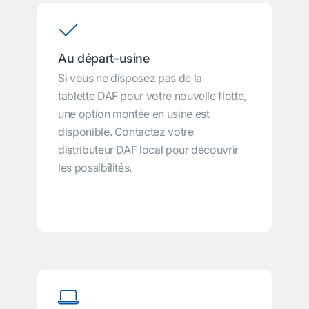
Au départ-usine
Si vous ne disposez pas de la
tablette DAF pour votre nouvelle flotte,
une option montée en usine est
disponible. Contactez votre
distributeur DAF local pour découvrir
les possibilités.