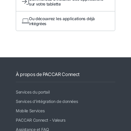
sur votre tablette
Ou découvrez les applications déjà
intégrées
À propos de PACCAR Connect
Services du portail
Services d'intégration de données
Mobile Services
PACCAR Connect - Valeurs
Assistance et FAQ