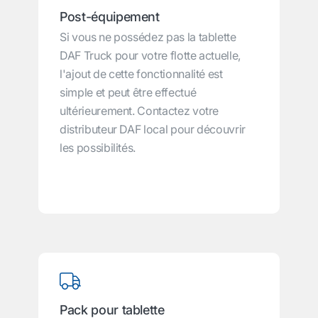
Post-équipement
Si vous ne possédez pas la tablette
DAF Truck pour votre flotte actuelle,
l'ajout de cette fonctionnalité est
simple et peut être effectué
ultérieurement. Contactez votre
distributeur DAF local pour découvrir
les possibilités.
Pack pour tablette