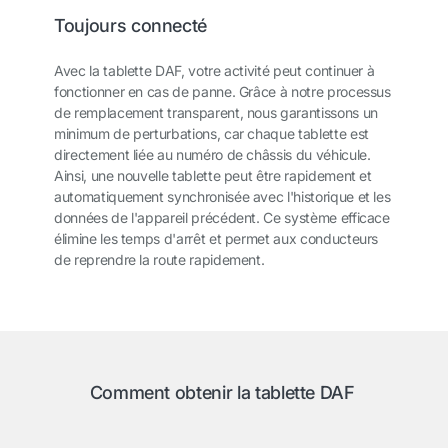
Toujours connecté
Avec la tablette DAF, votre activité peut continuer à
fonctionner en cas de panne. Grâce à notre processus
de remplacement transparent, nous garantissons un
minimum de perturbations, car chaque tablette est
directement liée au numéro de châssis du véhicule.
Ainsi, une nouvelle tablette peut être rapidement et
automatiquement synchronisée avec l'historique et les
données de l'appareil précédent. Ce système efficace
élimine les temps d'arrêt et permet aux conducteurs
de reprendre la route rapidement.
Comment obtenir la tablette DAF