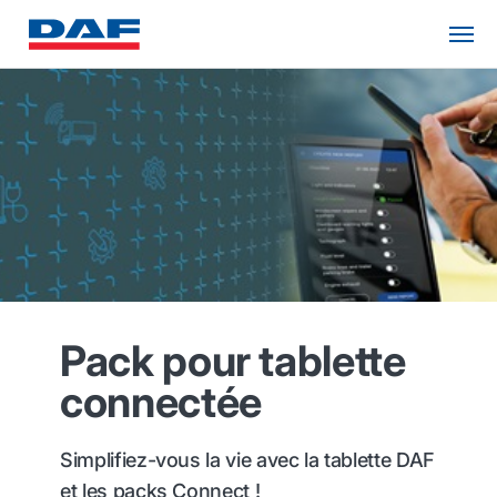
Pack pour tablette
connectée
Simplifiez-vous la vie avec la tablette DAF
et les packs Connect !