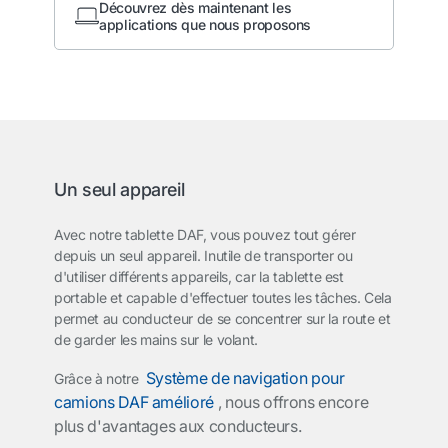
Découvrez dès maintenant les
applications que nous proposons
Un seul appareil
Avec notre tablette DAF, vous pouvez tout gérer
depuis un seul appareil. Inutile de transporter ou
d'utiliser différents appareils, car la tablette est
portable et capable d'effectuer toutes les tâches. Cela
permet au conducteur de se concentrer sur la route et
de garder les mains sur le volant.
Système de navigation pour
Grâce à notre
camions DAF amélioré
, nous offrons encore
plus d'avantages aux conducteurs.