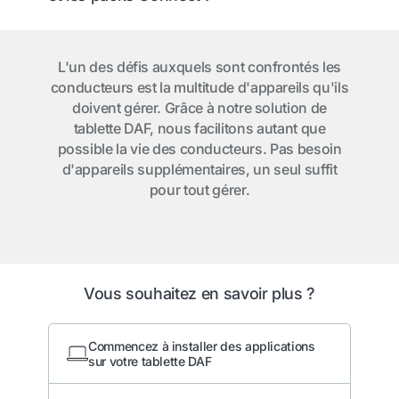
L'un des défis auxquels sont confrontés les
conducteurs est la multitude d'appareils qu'ils
doivent gérer. Grâce à notre solution de
tablette DAF, nous facilitons autant que
possible la vie des conducteurs. Pas besoin
d'appareils supplémentaires, un seul suffit
pour tout gérer.
Vous souhaitez en savoir plus ?
Commencez à installer des applications
sur votre tablette DAF