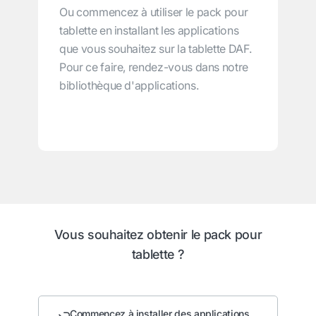
Ou commencez à utiliser le pack pour
tablette en installant les applications
que vous souhaitez sur la tablette DAF.
Pour ce faire, rendez-vous dans notre
bibliothèque d'applications.
Vous souhaitez obtenir le pack pour
tablette ?
Commencez à installer des applications