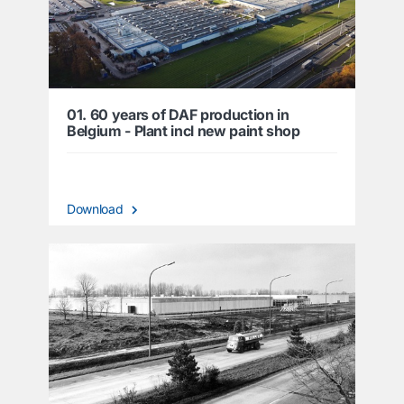
01. 60 years of DAF production in
Belgium - Plant incl new paint shop
Download