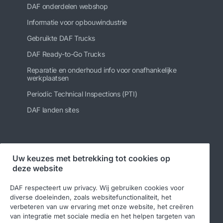
DAF onderdelen webshop
Informatie voor opbouwindustrie
Gebruikte DAF Trucks
DAF Ready-to-Go Trucks
Reparatie en onderhoud info voor onafhankelijke
werkplaatsen
Periodic Technical Inspections (PTI)
DAF landen sites
Volg ons
Uw keuzes met betrekking tot cookies op
deze website
DAF respecteert uw privacy. Wij gebruiken cookies voor
diverse doeleinden, zoals websitefunctionaliteit, het
verbeteren van uw ervaring met onze website, het creëren
van integratie met sociale media en het helpen targeten van