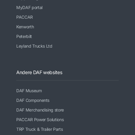
MyDAF portal
PACCAR
Kenworth
Peterbilt
Leyland Trucks Ltd
Andere DAF websites
DAF Museum
DAF Components
DAF Merchandising store
PACCAR Power Solutions
TRP Truck & Trailer Parts