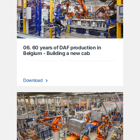
06. 60 years of DAF production in
Belgium - Building a new cab
Download