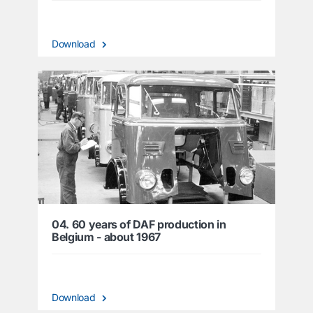
Download
04. 60 years of DAF production in
Belgium - about 1967
Download