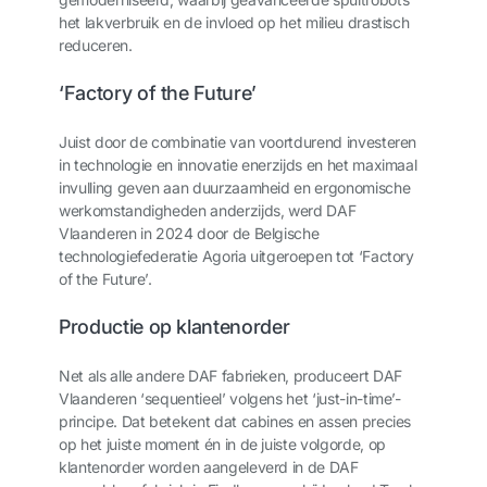
het lakverbruik en de invloed op het milieu drastisch
reduceren.
‘Factory of the Future’
Juist door de combinatie van voortdurend investeren
in technologie en innovatie enerzijds en het maximaal
invulling geven aan duurzaamheid en ergonomische
werkomstandigheden anderzijds, werd DAF
Vlaanderen in 2024 door de Belgische
technologiefederatie Agoria uitgeroepen tot ‘Factory
of the Future’.
Productie op klantenorder
Net als alle andere DAF fabrieken, produceert DAF
Vlaanderen ‘sequentieel’ volgens het ‘just-in-time’-
principe. Dat betekent dat cabines en assen precies
op het juiste moment én in de juiste volgorde, op
klantenorder worden aangeleverd in de DAF