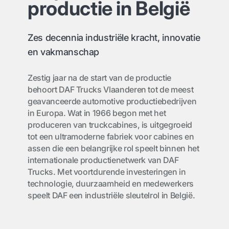
productie in België
Zes decennia industriële kracht, innovatie
en vakmanschap
Zestig jaar na de start van de productie
behoort DAF Trucks Vlaanderen tot de meest
geavanceerde automotive productiebedrijven
in Europa. Wat in 1966 begon met het
produceren van truckcabines, is uitgegroeid
tot een ultramoderne fabriek voor cabines en
assen die een belangrijke rol speelt binnen het
internationale productienetwerk van DAF
Trucks. Met voortdurende investeringen in
technologie, duurzaamheid en medewerkers
speelt DAF een industriële sleutelrol in België.