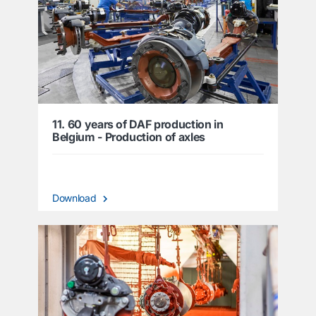
11. 60 years of DAF production in
Belgium - Production of axles
Download