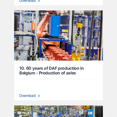
Download
10. 60 years of DAF production in
Belgium - Production of axles
Download