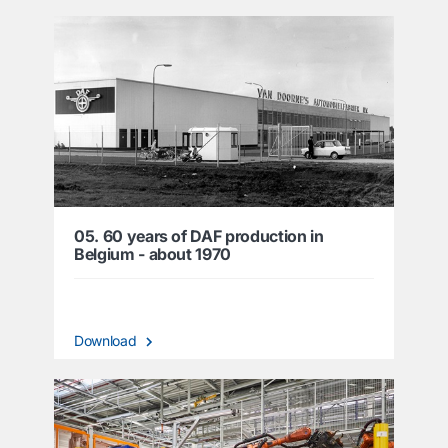
05. 60 years of DAF production in
Belgium - about 1970
Download