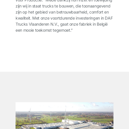
zijn wij in staat trucks te bouwen, die toonaangevend
zijn op het gebied van betrouwbaarheid, comfort en
kwaliteit. Met onze voortdurende investeringen in DAF
Trucks Vlaanderen N.V., gaat onze fabriek in België
een mooie toekomst tegemoet.”
͏