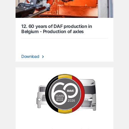
12. 60 years of DAF production in
Belgium - Production of axles
Download