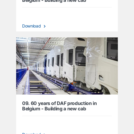
Belgium - Building a new cab
Download
09. 60 years of DAF production in
Belgium - Building a new cab