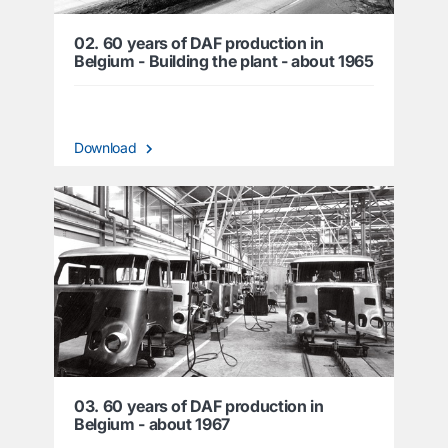
02. 60 years of DAF production in
Belgium - Building the plant - about 1965
Download
03. 60 years of DAF production in
Belgium - about 1967