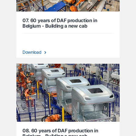
07. 60 years of DAF production in
Belgium - Building a new cab
Download
08. 60 years of DAF production in