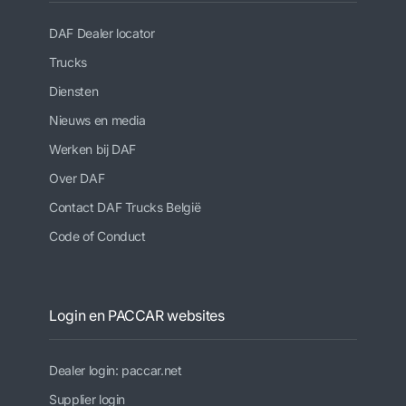
DAF Dealer locator
Trucks
Diensten
Nieuws en media
Werken bij DAF
Over DAF
Contact DAF Trucks België
Code of Conduct
Login en PACCAR websites
Dealer login: paccar.net
Supplier login