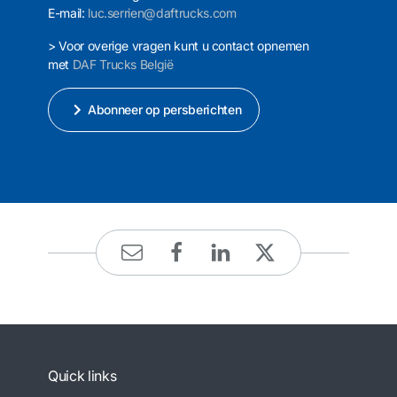
E-mail:
luc.serrien@daftrucks.com
> Voor overige vragen kunt u contact opnemen
met
DAF Trucks België
Abonneer op persberichten
Quick links