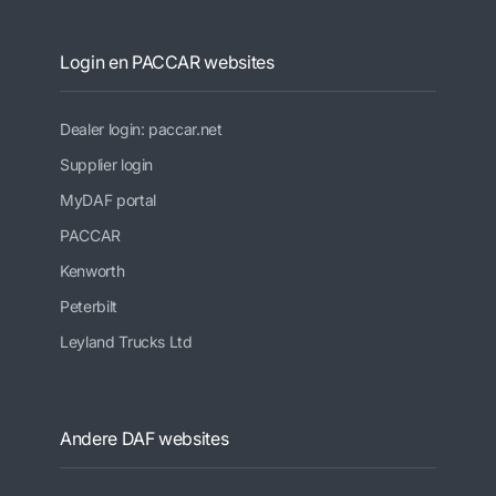
Login en PACCAR websites
Dealer login: paccar.net
Supplier login
MyDAF portal
PACCAR
Kenworth
Peterbilt
Leyland Trucks Ltd
Andere DAF websites