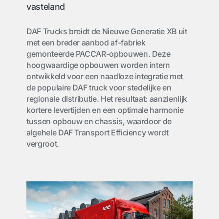
vasteland
DAF Trucks breidt de Nieuwe Generatie XB uit
met een breder aanbod af-fabriek
gemonteerde PACCAR-opbouwen. Deze
hoogwaardige opbouwen worden intern
ontwikkeld voor een naadloze integratie met
de populaire DAF truck voor stedelijke en
regionale distributie. Het resultaat: aanzienlijk
kortere levertijden en een optimale harmonie
tussen opbouw en chassis, waardoor de
algehele DAF Transport Efficiency wordt
vergroot.