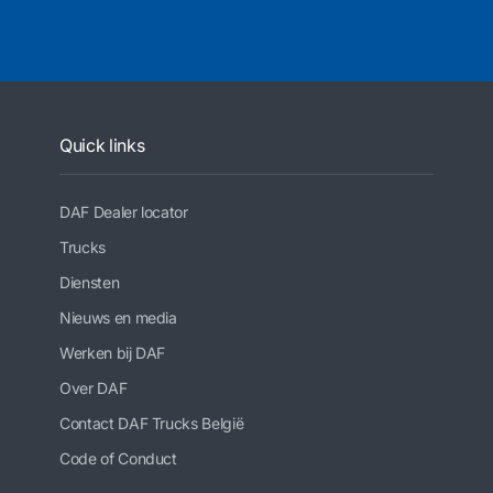
Quick links
DAF Dealer locator
Trucks
Diensten
Nieuws en media
Werken bij DAF
Over DAF
Contact DAF Trucks België
Code of Conduct