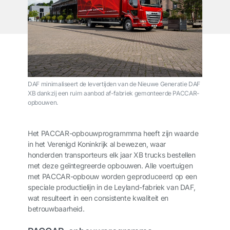
DAF minimaliseert de levertijden van de Nieuwe Generatie DAF
XB dankzij een ruim aanbod af-fabriek gemonteerde PACCAR-
opbouwen.
Het PACCAR-opbouwprogrammma heeft zijn waarde
in het Verenigd Koninkrijk al bewezen, waar
honderden transporteurs elk jaar XB trucks bestellen
met deze geïntegreerde opbouwen. Alle voertuigen
met PACCAR-opbouw worden geproduceerd op een
speciale productielijn in de Leyland-fabriek van DAF,
wat resulteert in een consistente kwaliteit en
betrouwbaarheid.