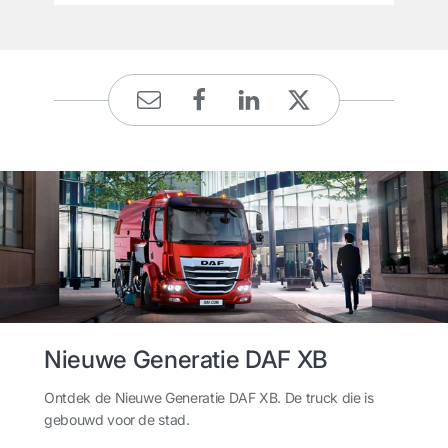
Nieuwe Generatie DAF XB
Ontdek de Nieuwe Generatie DAF XB. De truck die is
gebouwd voor de stad.