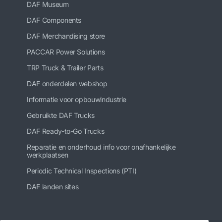
DAF Museum
DAF Components
DAF Merchandising store
PACCAR Power Solutions
TRP Truck & Trailer Parts
DAF onderdelen webshop
Informatie voor opbouwindustrie
Gebruikte DAF Trucks
DAF Ready-to-Go Trucks
Reparatie en onderhoud info voor onafhankelijke
werkplaatsen
Periodic Technical Inspections (PTI)
DAF landen sites