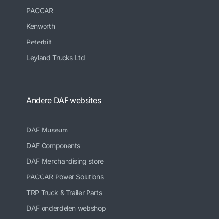
PACCAR
Kenworth
Peterbilt
Leyland Trucks Ltd
Andere DAF websites
DAF Museum
DAF Components
DAF Merchandising store
PACCAR Power Solutions
TRP Truck & Trailer Parts
DAF onderdelen webshop