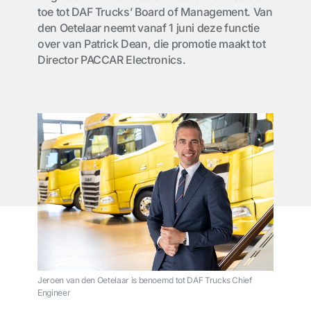
toe tot DAF Trucks’ Board of Management. Van
den Oetelaar neemt vanaf 1 juni deze functie
over van Patrick Dean, die promotie maakt tot
Director PACCAR Electronics.
Jeroen van den Oetelaar is benoemd tot DAF Trucks Chief
Engineer