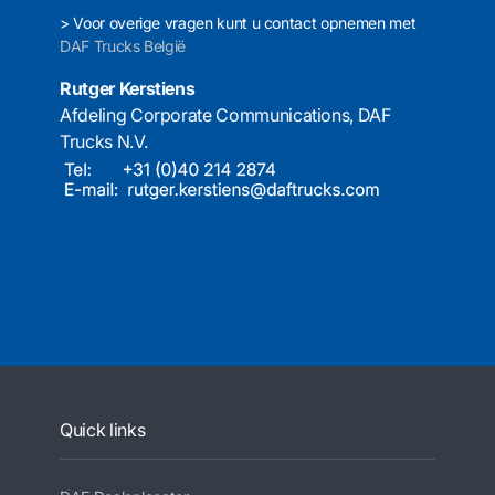
> Voor overige vragen kunt u contact opnemen met
DAF Trucks België
Rutger Kerstiens
Afdeling Corporate Communications, DAF
Trucks N.V.
Quick links