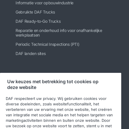
Informatie voor opbouwindustrie
Gebruikte DAF Trucks
DAF Ready-to-Go Trucks
Reparatie en onderhoud info voor onafhankelijke
werkplaatsen
Periodic Technical Inspections (PTI)
DAF landen sites
Volg ons
Uw keuzes met betrekking tot cookies op
deze website
DAF respecteert uw privacy. Wij gebruiken cookies voor
diverse doeleinden, zoals websitefunctionaliteit, het
verbeteren van uw ervaring met onze website, het creëren
van integratie met sociale media en het helpen targeten van
marketingactiviteiten binnen en buiten onze website. Door
uw bezoek op onze website voort te zetten, stemt u in met