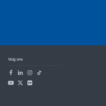
Volg ons