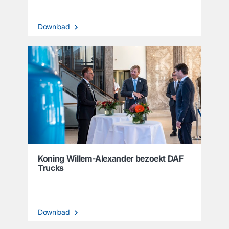
Download
Koning Willem-Alexander bezoekt DAF
Trucks
Download