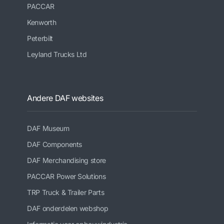
PACCAR
Kenworth
Peterbilt
Leyland Trucks Ltd
Andere DAF websites
DAF Museum
DAF Components
DAF Merchandising store
PACCAR Power Solutions
TRP Truck & Trailer Parts
DAF onderdelen webshop