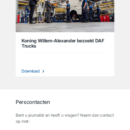
Koning Willem-Alexander bezoekt DAF
Trucks
Download
Perscontacten
Bent u journalist en heeft u vragen? Neem dan contact
op met: