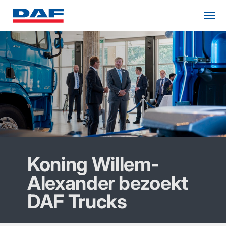
Koning Willem-
Alexander bezoekt
DAF Trucks