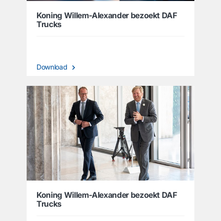
Koning Willem-Alexander bezoekt DAF
Trucks
Download
Koning Willem-Alexander bezoekt DAF
Trucks