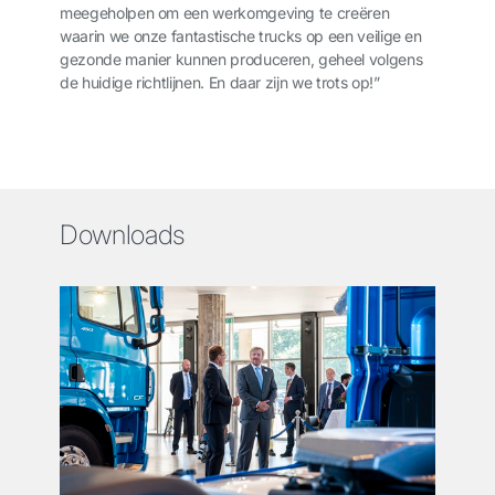
meegeholpen om een werkomgeving te creëren
waarin we onze fantastische trucks op een veilige en
gezonde manier kunnen produceren, geheel volgens
de huidige richtlijnen. En daar zijn we trots op!”
Downloads