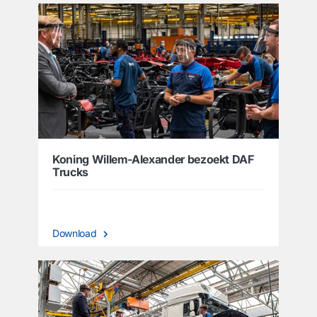
Koning Willem-Alexander bezoekt DAF
Trucks
Download