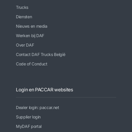
Trucks
Diensten
Nieuws en media
Werken bij DAF
Over DAF
Contact DAF Trucks België
Code of Conduct
Login en PACCAR websites
Dealer login: paccar.net
Supplier login
MyDAF portal