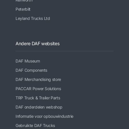
Peterbilt
Leyland Trucks Ltd
Andere DAF websites
DAF Museum
DAF Components
DAF Merchandising store
PACCAR Power Solutions
TRP Truck & Trailer Parts
DAF onderdelen webshop
Informatie voor opbouwindustrie
Gebruikte DAF Trucks