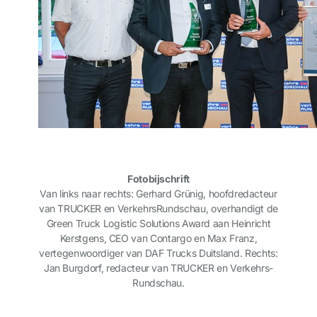
Fotobijschrift
Van links naar rechts: Gerhard Grünig, hoofdredacteur
van TRUCKER en VerkehrsRundschau, overhandigt de
Green Truck Logistic Solutions Award aan Heinricht
Kerstgens, CEO van Contargo en Max Franz,
vertegenwoordiger van DAF Trucks Duitsland. Rechts:
Jan Burgdorf, redacteur van TRUCKER en Verkehrs-
Rundschau.