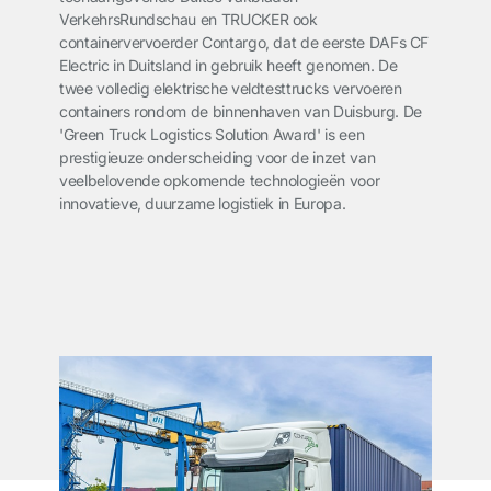
VerkehrsRundschau en TRUCKER ook
containervervoerder Contargo, dat de eerste DAFs CF
Electric in Duitsland in gebruik heeft genomen. De
twee volledig elektrische veldtesttrucks vervoeren
containers rondom de binnenhaven van Duisburg. De
'Green Truck Logistics Solution Award' is een
prestigieuze onderscheiding voor de inzet van
veelbelovende opkomende technologieën voor
innovatieve, duurzame logistiek in Europa.