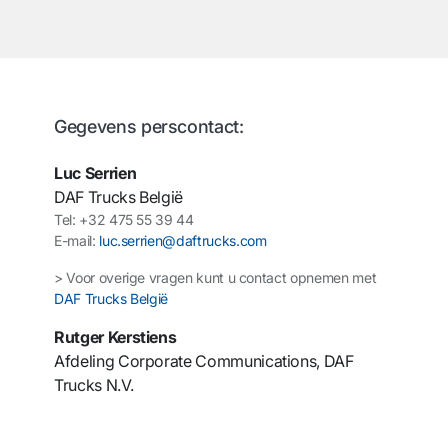
Gegevens perscontact:
Luc Serrien
DAF Trucks België
Tel:
+32 475 55 39 44
E-mail:
luc.serrien@daftrucks.com
> Voor overige vragen kunt u contact opnemen met
DAF Trucks België
Rutger Kerstiens
Afdeling Corporate Communications, DAF
Trucks N.V.