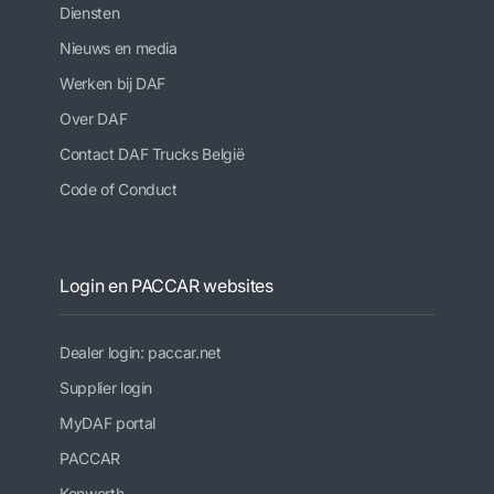
Diensten
Nieuws en media
Werken bij DAF
Over DAF
Contact DAF Trucks België
Code of Conduct
Login en PACCAR websites
Dealer login: paccar.net
Supplier login
MyDAF portal
PACCAR
Kenworth