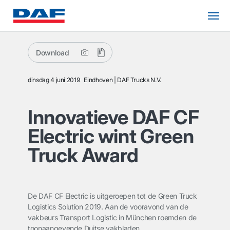
Download
dinsdag 4 juni 2019
Eindhoven
DAF Trucks N.V.
Innovatieve DAF CF
Electric wint Green
Truck Award
De DAF CF Electric is uitgeroepen tot de Green Truck
Logistics Solution 2019. Aan de vooravond van de
vakbeurs Transport Logistic in München roemden de
toonaangevende Duitse vakbladen