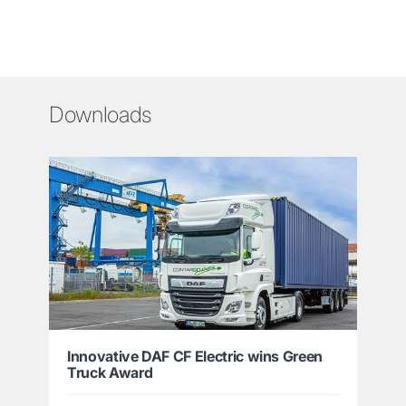
Downloads
Innovative DAF CF Electric wins Green
Truck Award