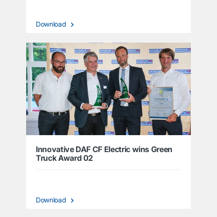
Download
Innovative DAF CF Electric wins Green
Truck Award 02
Download