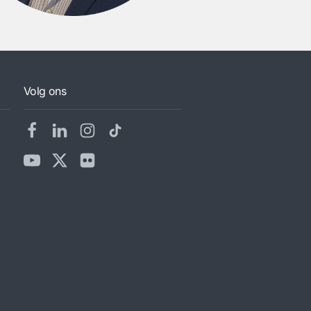
Volg ons