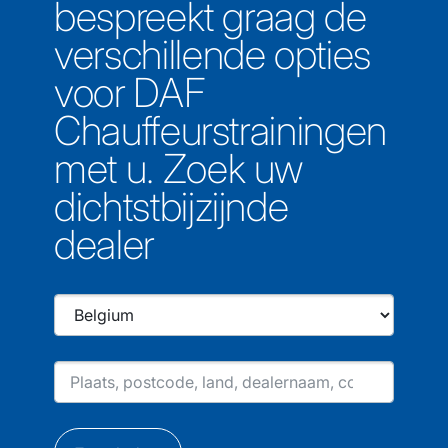
bespreekt graag de
verschillende opties
voor DAF
Chauffeurstrainingen
met u. Zoek uw
dichtstbijzijnde
dealer