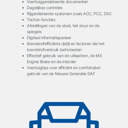
Voertuiggerelateerde documenten
Dagelijkse controles
Rijgerelateerde systemen zoals ACC, PCC, DSC
TraXon-functies
Afstellingen van de stoel, het stuur en de
spiegels
Digitaal informatiepaneel
Brandstofefficiënte rijstijl en factoren die het
brandstofverbruik beïnvloeden
Effectief gebruik van de uitlaatrem, de MX
Engine Brake en de intarder
Voertuigtips voor efficiënt en comfortabel
gebruik van de Nieuwe Generatie DAF