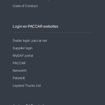
Code of Conduct
Login en PACCAR websites
Dealer login: paccar.net
Supplier login
MyDAF portal
PACCAR
Kenworth
Peterbilt
Leyland Trucks Ltd