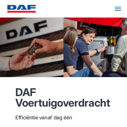
DAF
Voertuigoverdracht
Efficiëntie vanaf dag één