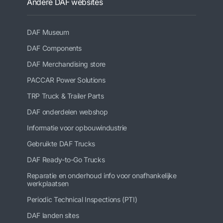
Andere DAF websites
DAF Museum
DAF Components
DAF Merchandising store
PACCAR Power Solutions
TRP Truck & Trailer Parts
DAF onderdelen webshop
Informatie voor opbouwindustrie
Gebruikte DAF Trucks
DAF Ready-to-Go Trucks
Reparatie en onderhoud info voor onafhankelijke
werkplaatsen
Periodic Technical Inspections (PTI)
DAF landen sites