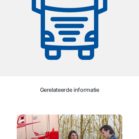
Gerelateerde informatie