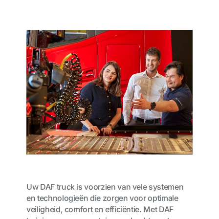
Uw DAF truck is voorzien van vele systemen
en technologieën die zorgen voor optimale
veiligheid, comfort en efficiëntie. Met DAF