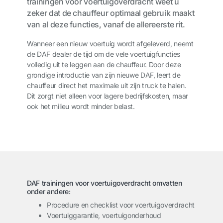
trainingen voor voertuigoverdracht weet u
zeker dat de chauffeur optimaal gebruik maakt
van al deze functies, vanaf de allereerste rit.
Wanneer een nieuw voertuig wordt afgeleverd, neemt
de DAF dealer de tijd om de vele voertuigfuncties
volledig uit te leggen aan de chauffeur. Door deze
grondige introductie van zijn nieuwe DAF, leert de
chauffeur direct het maximale uit zijn truck te halen.
Dit zorgt niet alleen voor lagere bedrijfskosten, maar
ook het milieu wordt minder belast.
DAF trainingen voor voertuigoverdracht omvatten
onder andere:
Procedure en checklist voor voertuigoverdracht
Voertuiggarantie, voertuigonderhoud