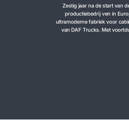
Zestig jaar na de start van
productiebedrĳ ven in Euro
ultramoderne fabriek voor cabi
van DAF Trucks. Met voortd