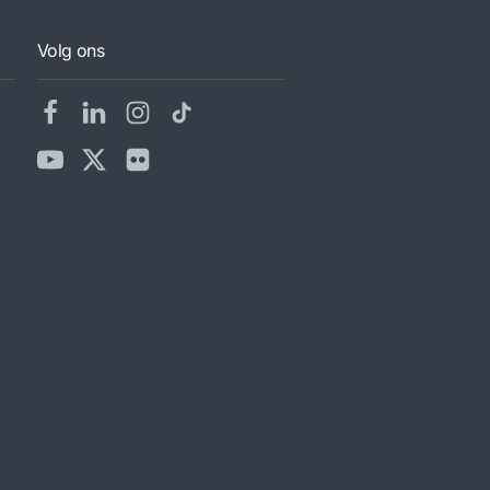
Volg ons