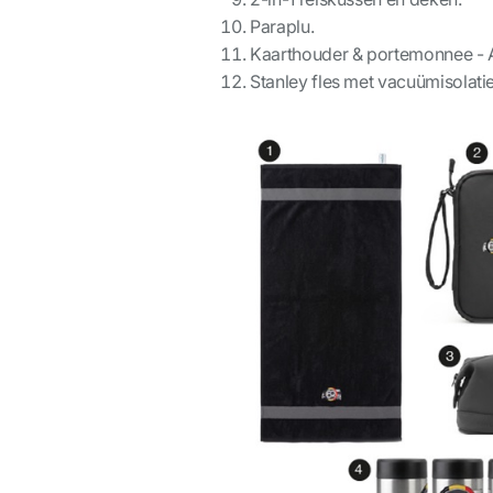
Paraplu.
Kaarthouder & portemonnee -
Stanley fles met vacuümisolatie