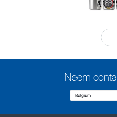
Neem contac