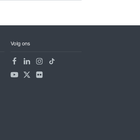
Volg ons